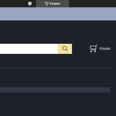
Кошик
Кошик