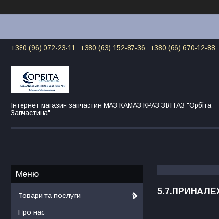
+380 (96) 072-23-11
+380 (63) 152-87-36
+380 (66) 670-12-88
Інтернет магазин запчастин МАЗ КАМАЗ КРАЗ ЗІЛ ГАЗ "Орбіта
Запчастина"
5.7.ПРИНАЛЕ
Товари та послуги
Про нас