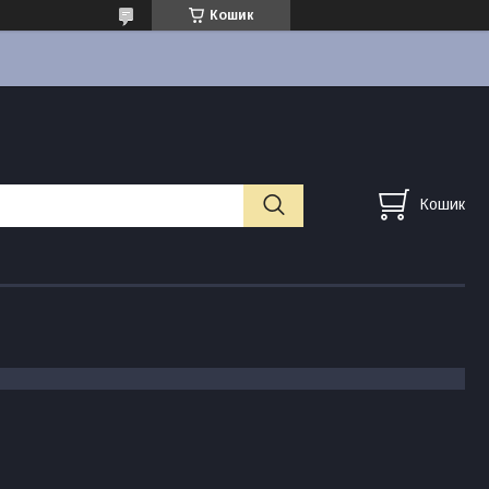
Кошик
Кошик