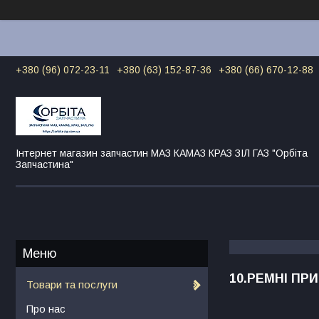
+380 (96) 072-23-11
+380 (63) 152-87-36
+380 (66) 670-12-88
Інтернет магазин запчастин МАЗ КАМАЗ КРАЗ ЗІЛ ГАЗ "Орбіта
Запчастина"
10.РЕМНІ ПР
Товари та послуги
Про нас