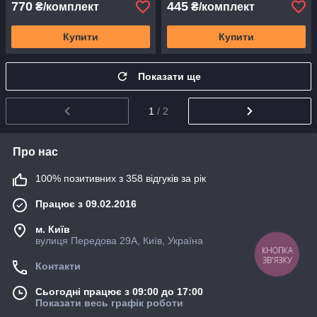
770
445
₴/комплект
₴/комплект
Купити
Купити
Показати ще
1
/ 2
Про нас
100% позитивних з 358 відгуків за рік
Працює з 09.02.2016
м. Київ
вулиця Передова 29А, Київ, Україна
КНОПКА
ЗВ'ЯЗКУ
Контакти
Сьогодні працює з 09:00 до 17:00
Показати весь графік роботи