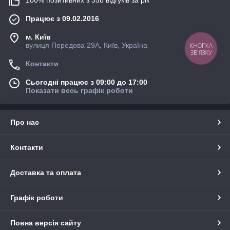
Працює з 09.02.2016
м. Київ
вулиця Передова 29А, Київ, Україна
КНОПКА
ЗВ'ЯЗКУ
Контакти
Сьогодні працює з 09:00 до 17:00
Показати весь графік роботи
Про нас
Контакти
Доставка та оплата
Графік роботи
Повна версія сайту