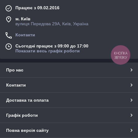
Працює з 09.02.2016
м. Київ
вулиця Передова 29А, Київ, Україна
Контакти
Сьогодні працює з 09:00 до 17:00
Показати весь графік роботи
КНОПКА
ЗВ'ЯЗКУ
Про нас
Контакти
Доставка та оплата
Графік роботи
Повна версія сайту