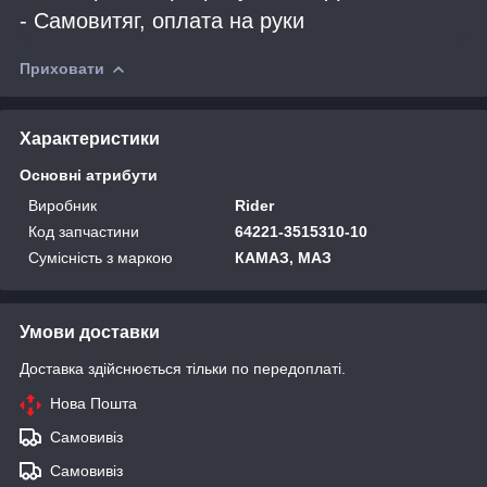
- Самовитяг, оплата на руки
Приховати
Характеристики
Основні атрибути
Виробник
Rider
Код запчастини
64221-3515310-10
Сумісність з маркою
КАМАЗ, МАЗ
Умови доставки
Доставка здійснюється тільки по передоплаті.
Нова Пошта
Самовивіз
Самовивіз