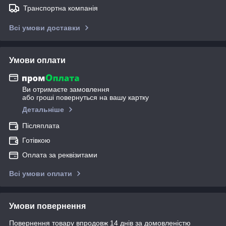
Транспортна компанія
Всі умови доставки
Умови оплати
Ви отримаєте замовлення
або гроші повернуться на вашу картку
Детальніше
Післяплата
Готівкою
Оплата за реквізитами
Всі умови оплати
Умови повернення
Повернення товару впродовж 14 днів за домовленістю