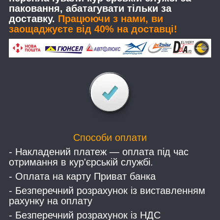
паковання, абатагувати тільки за
доставку.
Працюючи з нами, ви
заощаджуєте від 40% на доставці!
Способи оплати
- Накладений платеж — оплата під час
отримання в кур'єрській службі.
- Оплата на карту Приват банка
- Безперечний розрахунок із виставленням
рахунку на оплату
- Безперечний розрахунок із НДС