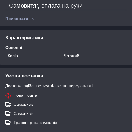
- Самовитяг, оплата на руки
Приховати
Характеристики
Основні
Колір
Чорний
Умови доставки
Доставка здійснюється тільки по передоплаті.
Нова Пошта
Самовивіз
Самовивіз
Транспортна компанія