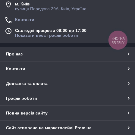
м. Київ
вулиця Передова 29А, Київ, Україна
Контакти
Сьогодні працює з 09:00 до 17:00
Показати весь графік роботи
КНОПКА
ЗВ'ЯЗКУ
Про нас
Контакти
Доставка та оплата
Графік роботи
Повна версія сайту
Сайт створено на маркетплейсі
Prom.ua