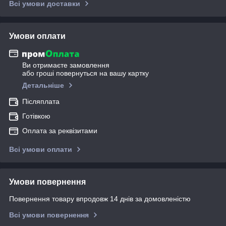
Всі умови доставки
Умови оплати
Ви отримаєте замовлення
або гроші повернуться на вашу картку
Детальніше
Післяплата
Готівкою
Оплата за реквізитами
Всі умови оплати
Умови повернення
Повернення товару впродовж 14 днів за домовленістю
Всі умови повернення