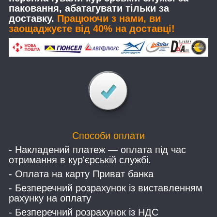
паковання, абатагувати тільки за
доставку.
Працюючи з нами, ви
заощаджуєте від 40% на доставці!
Способи оплати
- Накладений платеж — оплата під час
отримання в кур'єрській службі.
- Оплата на карту Приват банка
- Безперечний розрахунок із виставленням
рахунку на оплату
- Безперечний розрахунок із НДС