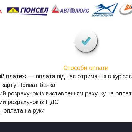
Способи оплати
й платеж — оплата під час отримання в кур'єрсь
 карту Приват банка
ий розрахунок із виставленням рахунку на оплат
ий розрахунок із НДС
, оплата на руки