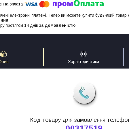
ючені електронні платежі. Тепер ви можете купити будь-який товар
ру протягом 14 днів
за домовленістю
Опис
Характеристики
Код товару для замовлення телефо
00317519