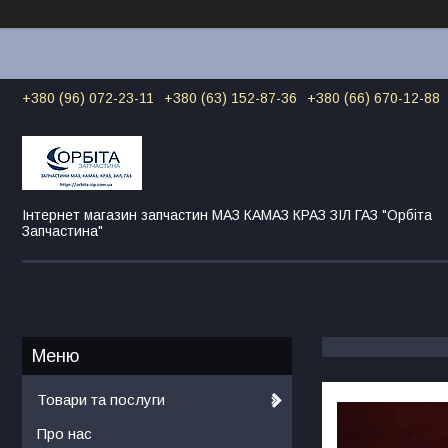
+380 (96) 072-23-11
+380 (63) 152-87-36
+380 (66) 670-12-88
Інтернет магазин запчастин МАЗ КАМАЗ КРАЗ ЗІЛ ГАЗ "Орбіта
Запчастина"
Товари та послуги
Про нас