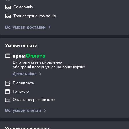
Самовивіз
Транспортна компанія
Всі умови доставки
Умови оплати
Ви отримаєте замовлення
або гроші повернуться на вашу картку
Детальніше
Післяплата
Готівкою
Оплата за реквізитами
Всі умови оплати
Умови повернення