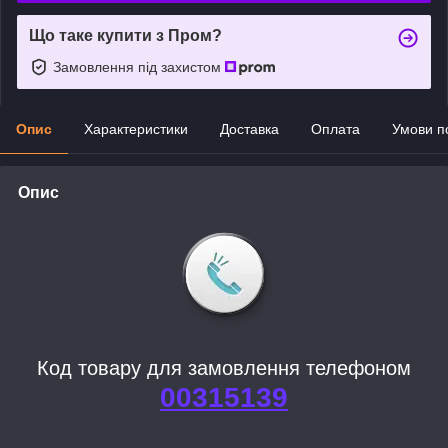
Що таке купити з Пром?
Замовлення під захистом
Опис
Характеристики
Доставка
Оплата
Умови п
Опис
Код товару для замовлення телефоном
00315139