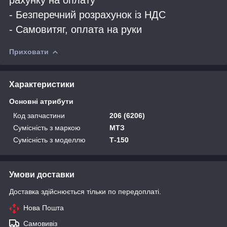
- Безперечний розрахунок із НДС
- Самовитяг, оплата на руки
Приховати
Характеристики
Основні атрибути
Код запчастини
206 (6206)
Сумісність з маркою
МТЗ
Сумісність з моделлю
Т-150
Умови доставки
Доставка здійснюється тільки по передоплаті.
Нова Пошта
Самовивіз