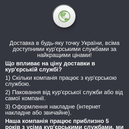
Доставка в будь-яку точку України, всіма
доступними кур'єрськими службами за
найкращими цінами!
Що впливає на ціну доставки в
кур'єрській службі?
1) Скільки компанія працює з кур'єрською
службою.
2) Паковання від кур'єрської служби або від
самої компанії.
3) Оформлення накладне (інтернет
накладне або звичайне).
Наша компанія працює приблизно 5
років з усіма кур'єрськими службами, ми