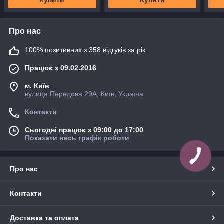
Про нас
100% позитивних з 358 відгуків за рік
Працює з 09.02.2016
м. Київ
вулиця Передова 29А, Київ, Україна
Контакти
Сьогодні працює з 09:00 до 17:00
Показати весь графік роботи
Про нас
Контакти
Доставка та оплата