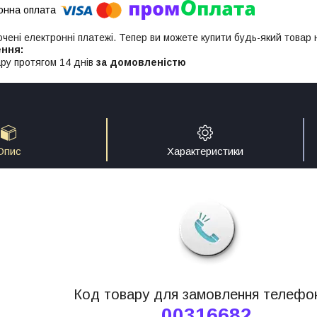
ючені електронні платежі. Тепер ви можете купити будь-який товар
ру протягом 14 днів
за домовленістю
Опис
Характеристики
Код товару для замовлення телефо
00316682