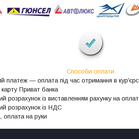
Способи оплати
й платеж — оплата під час отримання в кур'єрсь
 карту Приват банка
ий розрахунок із виставленням рахунку на оплат
ий розрахунок із НДС
, оплата на руки