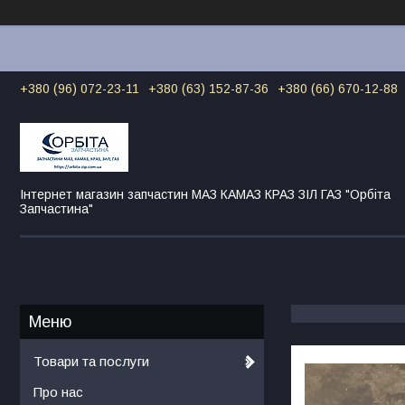
+380 (96) 072-23-11
+380 (63) 152-87-36
+380 (66) 670-12-88
Інтернет магазин запчастин МАЗ КАМАЗ КРАЗ ЗІЛ ГАЗ "Орбіта
Запчастина"
Товари та послуги
Про нас