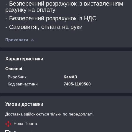
- Безперечний розрахунок із виставленням
рахунку на оплату
- Безперечний розрахунок із НДС
- Самовитяг, оплата на руки
Приховати
Характеристики
Основні
Виробник
КамАЗ
Код запчастини
7405-1109560
Умови доставки
Доставка здійснюється тільки по передоплаті.
Нова Пошта