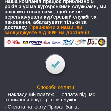
Наша компанія працює приблизно 5
років з усіма кур'єрськими службами, ми
пакуємо товар самі , щоб ви не
переплачували кур'єрській службі за
паковання, абатагувати тільки за
доставку.
Працюючи з нами, ви
заощаджуєте від 40% на доставці!
Способи оплати
- Накладений платеж — оплата під час
отримання в кур'єрській службі.
- Оплата на карту Приват банка