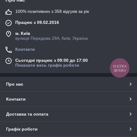
100% позитивних з 358 відгуків за рік
Працює з 09.02.2016
м. Київ
вулиця Передова 29А, Київ, Україна
Контакти
Сьогодні працює з 09:00 до 17:00
Показати весь графік роботи
КНОПКА
ЗВ'ЯЗКУ
Про нас
Контакти
Доставка та оплата
Графік роботи