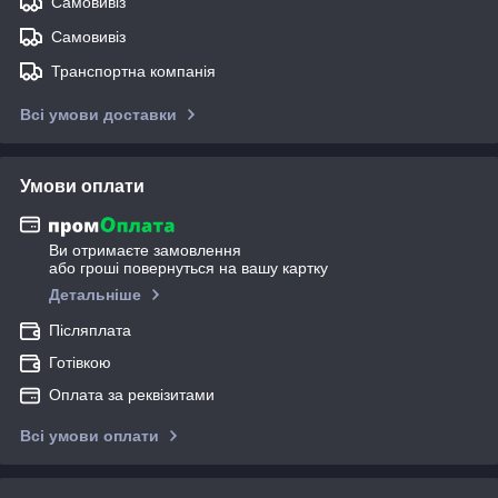
Самовивіз
Самовивіз
Транспортна компанія
Всі умови доставки
Умови оплати
Ви отримаєте замовлення
або гроші повернуться на вашу картку
Детальніше
Післяплата
Готівкою
Оплата за реквізитами
Всі умови оплати