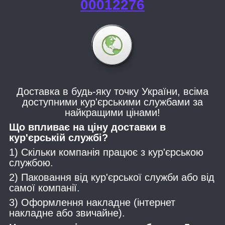
00012276
Доставка в будь-яку точку України, всіма
доступними кур'єрськими службами за
найкращими цінами!
Що впливає на ціну доставки в
кур'єрській службі?
1) Скільки компанія працює з кур'єрською
службою.
2) Паковання від кур'єрської служби або від
самої компанії.
3) Оформлення накладне (інтернет
накладне або звичайне).