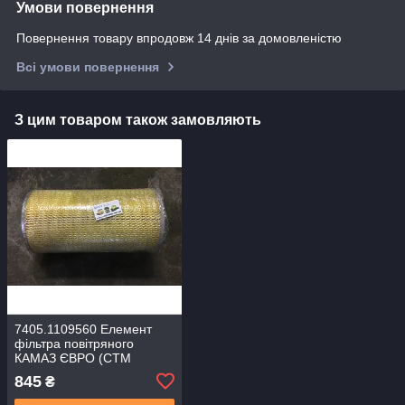
Умови повернення
Повернення товару впродовж 14 днів за домовленістю
Всі умови повернення
З цим товаром також замовляють
7405.1109560 Елемент
фільтра повітряного
КАМАЗ ЄВРО (СТМ
SI.L.A.)
845
₴