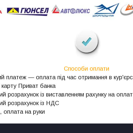
Способи оплати
й платеж — оплата під час отримання в кур'єрсь
 карту Приват банка
ий розрахунок із виставленням рахунку на оплат
ий розрахунок із НДС
, оплата на руки