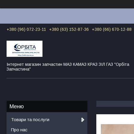
+380 (96) 072-23-11
+380 (63) 152-87-36
+380 (66) 670-12-88
Інтернет магазин запчастин МАЗ КАМАЗ КРАЗ ЗІЛ ГАЗ "Орбіта
Запчастина"
Товари та послуги
Про нас