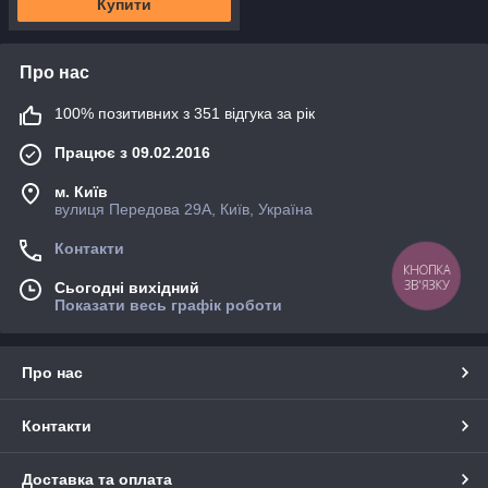
Купити
Про нас
100% позитивних з 351 відгука за рік
Працює з 09.02.2016
м. Київ
вулиця Передова 29А, Київ, Україна
Контакти
КНОПКА
ЗВ'ЯЗКУ
Сьогодні вихідний
Показати весь графік роботи
Про нас
Контакти
Доставка та оплата