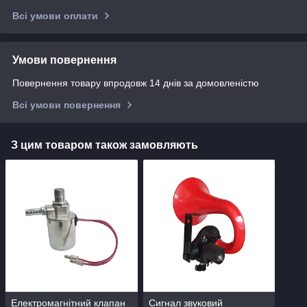
Всі умови оплати
Умови повернення
Повернення товару впродовж 14 днів за домовленістю
Всі умови повернення
З цим товаром також замовляють
Електромагнітний клапан
Сигнал звуковий