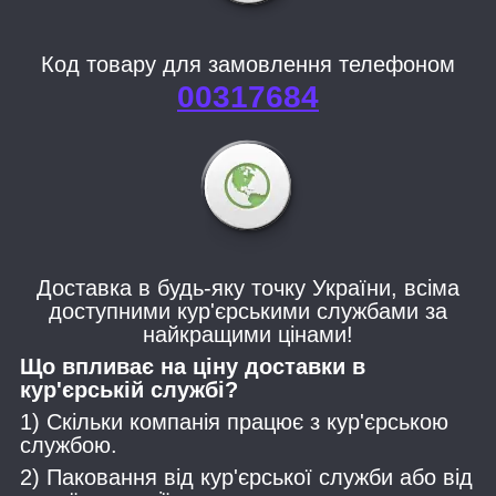
Код товару для замовлення телефоном
00317684
Доставка в будь-яку точку України, всіма
доступними кур'єрськими службами за
найкращими цінами!
Що впливає на ціну доставки в
кур'єрській службі?
1) Скільки компанія працює з кур'єрською
службою.
2) Паковання від кур'єрської служби або від