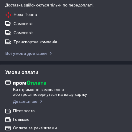
Доставка здійснюється тільки по передоплаті.
Нова Пошта
Самовивіз
Самовивіз
Транспортна компанія
Всі умови доставки
Умови оплати
Ви отримаєте замовлення
або гроші повернуться на вашу картку
Детальніше
Післяплата
Готівкою
Оплата за реквізитами