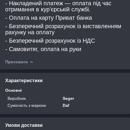
- Накладений платеж — оплата під час
отримання в кур'єрській службі.
- Оплата на карту Приват банка
- Безперечний розрахунок із виставленням
рахунку на оплату
- Безперечний розрахунок із НДС
- Самовитяг, оплата на руки
Приховати
Характеристики
Основні
Виробник
Seger
Сумісність з маркою
Daf
Умови доставки