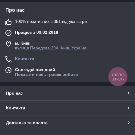
Про нас
100% позитивних з 351 відгука за рік
Працює з 09.02.2016
м. Київ
вулиця Передова 29А, Київ, Україна
Контакти
Сьогодні вихідний
Показати весь графік роботи
КНОПКА
ЗВ'ЯЗКУ
Про нас
Контакти
Доставка та оплата