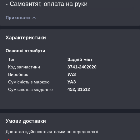
- Самовитяг, оплата на руки
Приховати
Характеристики
Основні атрибути
Тип
Задній міст
Код запчастини
3741-2402020
Виробник
УАЗ
Сумісність з маркою
УАЗ
Сумісність з моделлю
452, 31512
Умови доставки
Доставка здійснюється тільки по передоплаті.