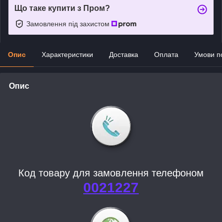
Що таке купити з Пром?
Замовлення під захистом
Опис
Характеристики
Доставка
Оплата
Умови п
Опис
Код товару для замовлення телефоном
0021227