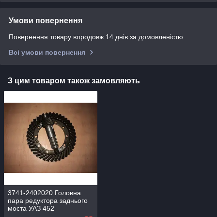
Умови повернення
Повернення товару впродовж 14 днів за домовленістю
Всі умови повернення
З цим товаром також замовляють
3741-2402020 Головна
пара редуктора заднього
моста УАЗ 452
БУХАНЕЦЬ, УАЗ 469