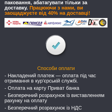
паковання, абатагувати тільки за
доставку.
Працюючи з нами, ви
заощаджуєте від 40% на доставці!
Способи оплати
- Накладений платеж — оплата під час
отримання в кур'єрській службі.
- Оплата на карту Приват банка
- Безперечний розрахунок із виставленням
рахунку на оплату
- Безперечний розрахунок із НДС