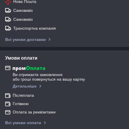
Нова Пошта
Самовивіз
Самовивіз
Транспортна компанія
Всі умови доставки
Умови оплати
Ви отримаєте замовлення
або гроші повернуться на вашу картку
Детальніше
Післяплата
Готівкою
Оплата за реквізитами
Всі умови оплати