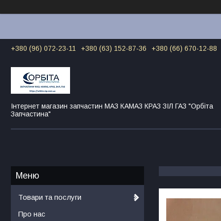
+380 (96) 072-23-11
+380 (63) 152-87-36
+380 (66) 670-12-88
Інтернет магазин запчастин МАЗ КАМАЗ КРАЗ ЗІЛ ГАЗ "Орбіта
Запчастина"
Товари та послуги
Про нас