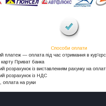
Способи оплати
й платеж — оплата під час отримання в кур'єрсь
 карту Приват банка
ий розрахунок із виставленням рахунку на оплат
ий розрахунок із НДС
, оплата на руки