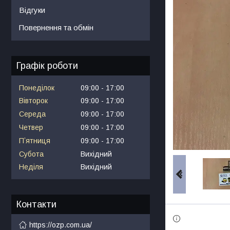
Відгуки
Повернення та обмін
Графік роботи
Понеділок
09:00
17:00
Вівторок
09:00
17:00
Середа
09:00
17:00
Четвер
09:00
17:00
Пʼятниця
09:00
17:00
Субота
Вихідний
Неділя
Вихідний
Контакти
https://ozp.com.ua/