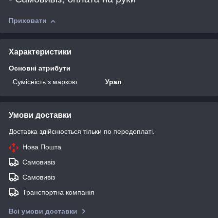
Приховати
Характеристики
Основні атрибути
Сумісність з маркою
Урал
Умови доставки
Доставка здійснюється тільки по передоплаті.
Нова Пошта
Самовивіз
Самовивіз
Транспортна компанія
Всі умови доставки