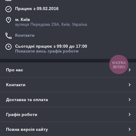
Працює з 09.02.2016
м. Київ
вулиця Передова 29А, Київ, Україна
Контакти
Сьогодні працює з 09:00 до 17:00
Показати весь графік роботи
КНОПКА
ЗВ'ЯЗКУ
Про нас
Контакти
Доставка та оплата
Графік роботи
Повна версія сайту