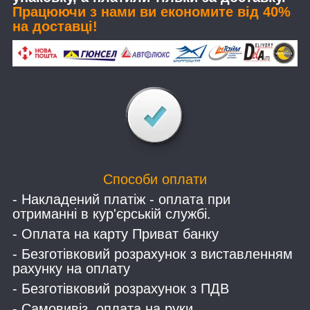
Працюючи з нами ви економите від 40%
на доставці!
Способи оплати
- Накладений платіж - оплата при
отриманні в кур'єрській службі.
- Оплата на карту Приват банку
- Безготівковий розрахунок з виставленням
рахунку на оплату
- Безготівковий розрахунок з ПДВ
- Самовивіз, оплата на руки