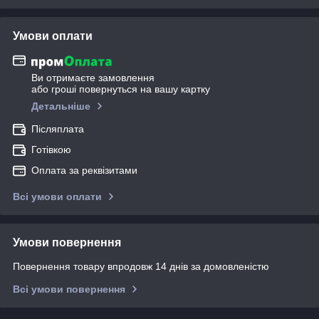
Умови оплати
Ви отримаєте замовлення
або гроші повернуться на вашу картку
Детальніше
Післяплата
Готівкою
Оплата за реквізитами
Всі умови оплати
Умови повернення
Повернення товару впродовж 14 днів за домовленістю
Всі умови повернення