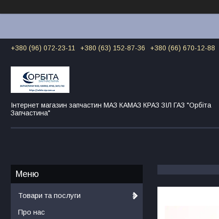
+380 (96) 072-23-11
+380 (63) 152-87-36
+380 (66) 670-12-88
Інтернет магазин запчастин МАЗ КАМАЗ КРАЗ ЗІЛ ГАЗ "Орбіта
Запчастина"
Товари та послуги
Про нас