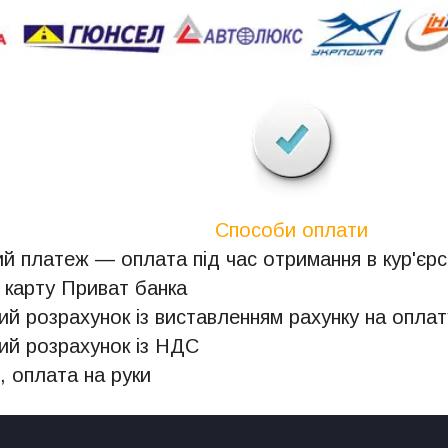
Способи оплати
й платеж — оплата під час отримання в кур'єрсь
 карту Приват банка
ий розрахунок із виставленням рахунку на оплат
ий розрахунок із НДС
, оплата на руки