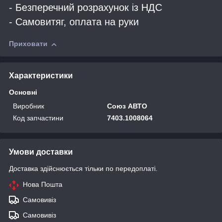
- Безперечний розрахунок із НДС
- Самовитяг, оплата на руки
Приховати
Характеристики
Основні
Виробник
Союз АВТО
Код запчастини
7403.1008064
Умови доставки
Доставка здійснюється тільки по передоплаті.
Нова Пошта
Самовивіз
Самовивіз