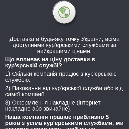
Доставка в будь-яку точку України, всіма
доступними кур'єрськими службами за
найкращими цінами!
Що впливає на ціну доставки в
кур'єрській службі?
1) Скільки компанія працює з кур'єрською
службою.
2) Паковання від кур'єрської служби або від
самої компанії.
3) Оформлення накладне (інтернет
накладне або звичайне).
Наша компанія працює приблизно 5
років з усіма кур'єрськими службами, ми