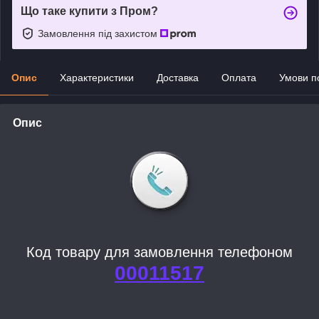
Що таке купити з Пром?
Замовлення під захистом
Опис
Характеристики
Доставка
Оплата
Умови п
Опис
Код товару для замовлення телефоном
00011517