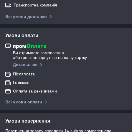
Транспортна компанія
Всі умови доставки
Умови оплати
Ви отримаєте замовлення
або гроші повернуться на вашу картку
Детальніше
Післяплата
Готівкою
Оплата за реквізитами
Всі умови оплати
Умови повернення
Повернення товару впродовж 14 днів за домовленістю