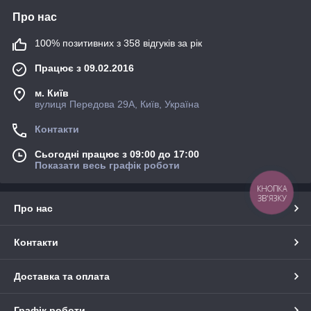
Про нас
100% позитивних з 358 відгуків за рік
Працює з 09.02.2016
м. Київ
вулиця Передова 29А, Київ, Україна
Контакти
Сьогодні працює з 09:00 до 17:00
Показати весь графік роботи
КНОПКА
ЗВ'ЯЗКУ
Про нас
Контакти
Доставка та оплата
Графік роботи