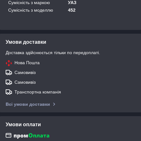
Сумісність з маркою
УАЗ
Сумісність з моделлю
452
Умови доставки
Доставка здійснюється тільки по передоплаті.
Нова Пошта
Самовивіз
Самовивіз
Транспортна компанія
Всі умови доставки
Умови оплати