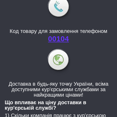
Код товару для замовлення телефоном
00104
Доставка в будь-яку точку України, всіма
доступними кур'єрськими службами за
найкращими цінами!
Що впливає на ціну доставки в
кур'єрській службі?
1) Скільки компанія працює з кур'єрською