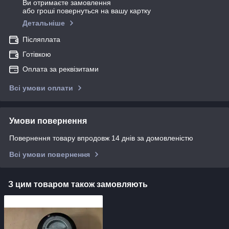
Ви отримаєте замовлення
або гроші повернуться на вашу картку
Детальніше
Післяплата
Готівкою
Оплата за реквізитами
Всі умови оплати
Умови повернення
Повернення товару впродовж 14 днів за домовленістю
Всі умови повернення
З цим товаром також замовляють