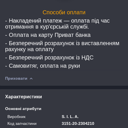
Способи оплати
- Накладений платеж — оплата під час
отримання в кур'єрській службі.
- Оплата на карту Приват банка
- Безперечний розрахунок із виставленням
рахунку на оплату
- Безперечний розрахунок із НДС
- Самовитяг, оплата на руки
Приховати
Характеристики
Основні атрибути
Виробник
S. I. L. A.
Код запчастини
3151-20-2304210