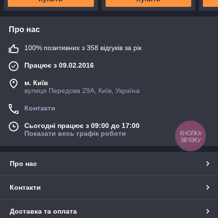
Про нас
100% позитивних з 358 відгуків за рік
Працює з 09.02.2016
м. Київ
вулиця Передова 29А, Київ, Україна
Контакти
Сьогодні працює з 09:00 до 17:00
КНОПКА
Показати весь графік роботи
ЗВ'ЯЗКУ
Про нас
Контакти
Доставка та оплата