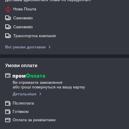
Нова Пошта
Самовивіз
Самовивіз
Транспортна компанія
Всі умови доставки
Умови оплати
Ви отримаєте замовлення
або гроші повернуться на вашу картку
Детальніше
Післяплата
Готівкою
Оплата за реквізитами