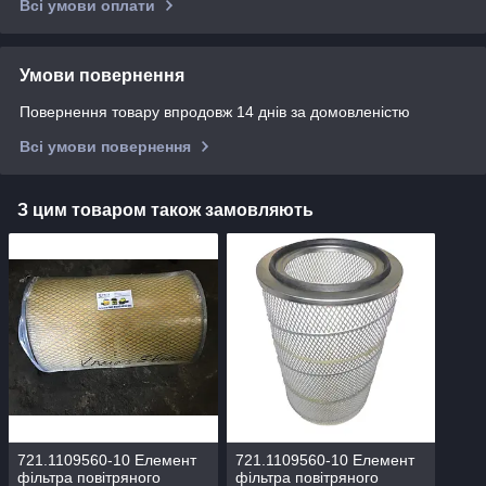
Всі умови оплати
Умови повернення
Повернення товару впродовж 14 днів за домовленістю
Всі умови повернення
З цим товаром також замовляють
721.1109560-10 Елемент
721.1109560-10 Елемент
фільтра повітряного
фільтра повітряного