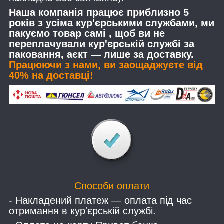
Наша компанія працює приблизно 5
років з усіма кур'єрськими службами, ми
пакуємо товар самі , щоб ви не
переплачували кур'єрській службі за
паковання, аєкт — лише за доставку.
Працюючи з нами, ви заощаджуєте від
40% на доставці!
Способи оплати
- Накладений платеж — оплата під час
отримання в кур'єрській службі.