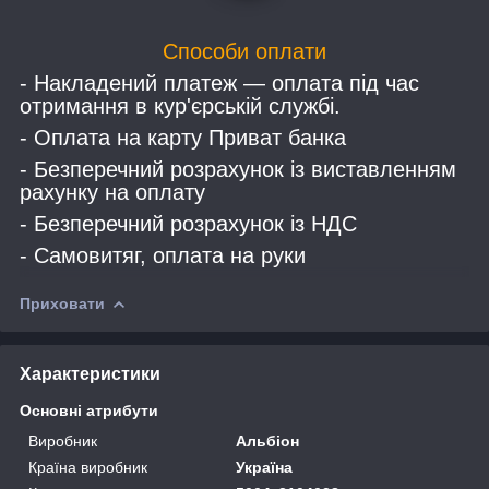
Способи оплати
- Накладений платеж — оплата під час
отримання в кур'єрській службі.
- Оплата на карту Приват банка
- Безперечний розрахунок із виставленням
рахунку на оплату
- Безперечний розрахунок із НДС
- Самовитяг, оплата на руки
Приховати
Характеристики
Основні атрибути
Виробник
Альбіон
Країна виробник
Україна