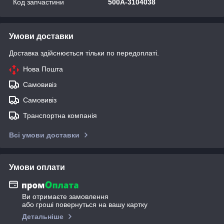
Код запчастини
500А-3104038
Умови доставки
Доставка здійснюється тільки по передоплаті.
Нова Пошта
Самовивіз
Самовивіз
Транспортна компанія
Всі умови доставки
Умови оплати
Ви отримаєте замовлення
або гроші повернуться на вашу картку
Детальніше