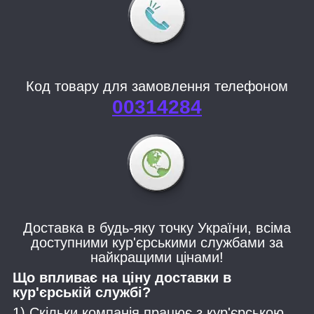
Код товару для замовлення телефоном
00314284
Доставка в будь-яку точку України, всіма
доступними кур'єрськими службами за
найкращими цінами!
Що впливає на ціну доставки в
кур'єрській службі?
1) Скільки компанія працює з кур'єрською