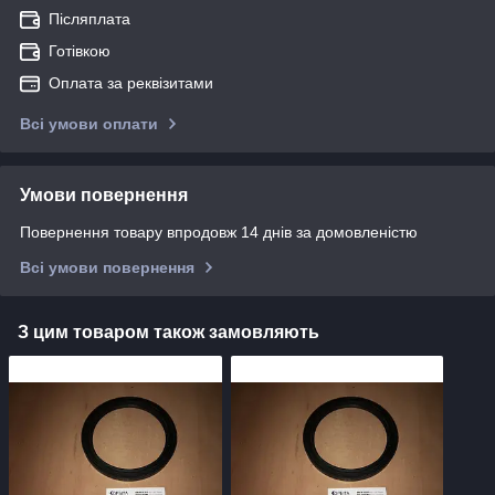
Післяплата
Готівкою
Оплата за реквізитами
Всі умови оплати
Умови повернення
Повернення товару впродовж 14 днів за домовленістю
Всі умови повернення
З цим товаром також замовляють