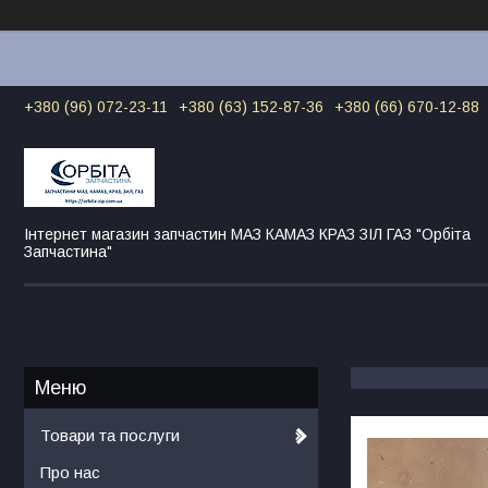
+380 (96) 072-23-11
+380 (63) 152-87-36
+380 (66) 670-12-88
Інтернет магазин запчастин МАЗ КАМАЗ КРАЗ ЗІЛ ГАЗ "Орбіта
Запчастина"
Товари та послуги
Про нас