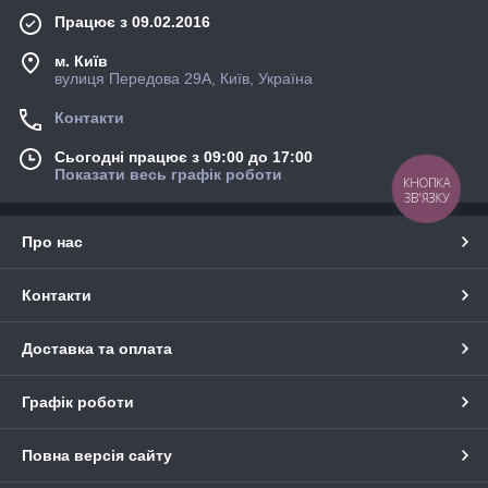
Працює з 09.02.2016
м. Київ
вулиця Передова 29А, Київ, Україна
Контакти
Сьогодні працює з 09:00 до 17:00
Показати весь графік роботи
КНОПКА
ЗВ'ЯЗКУ
Про нас
Контакти
Доставка та оплата
Графік роботи
Повна версія сайту