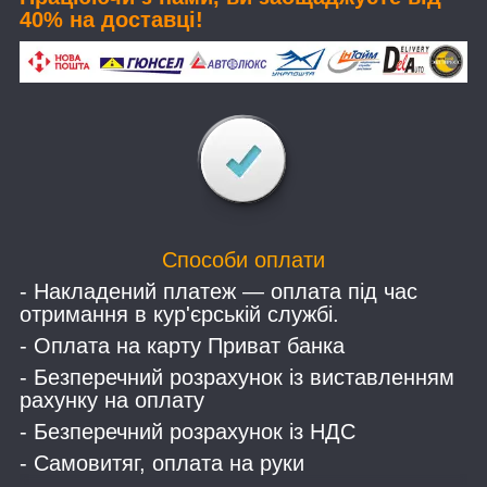
40% на доставці!
Способи оплати
- Накладений платеж — оплата під час
отримання в кур'єрській службі.
- Оплата на карту Приват банка
- Безперечний розрахунок із виставленням
рахунку на оплату
- Безперечний розрахунок із НДС
- Самовитяг, оплата на руки