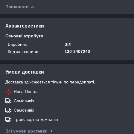
Приховати
Характеристики
Основні атрибути
Виробник
ЗІЛ
Код запчастини
130-3407240
Умови доставки
Доставка здійснюється тільки по передоплаті.
Нова Пошта
Самовивіз
Самовивіз
Транспортна компанія
Всі умови доставки