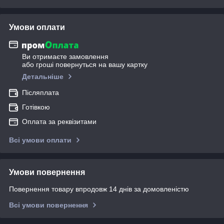
Умови оплати
Ви отримаєте замовлення
або гроші повернуться на вашу картку
Детальніше
Післяплата
Готівкою
Оплата за реквізитами
Всі умови оплати
Умови повернення
Повернення товару впродовж 14 днів за домовленістю
Всі умови повернення