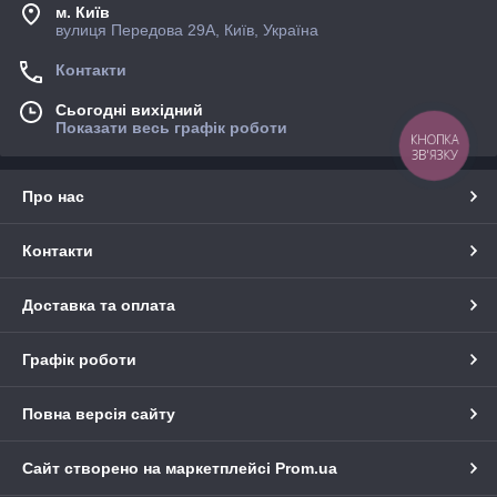
м. Київ
вулиця Передова 29А, Київ, Україна
Контакти
Сьогодні вихідний
Показати весь графік роботи
КНОПКА
ЗВ'ЯЗКУ
Про нас
Контакти
Доставка та оплата
Графік роботи
Повна версія сайту
Сайт створено на маркетплейсі
Prom.ua