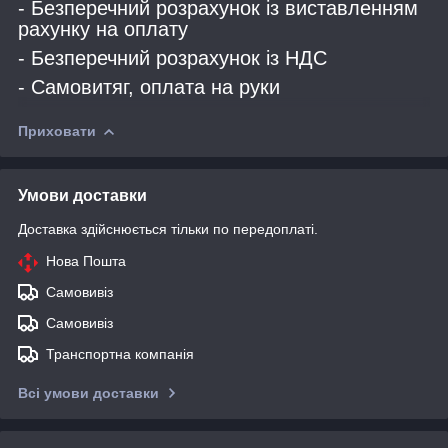
- Безперечний розрахунок із виставленням
рахунку на оплату
- Безперечний розрахунок із НДС
- Самовитяг, оплата на руки
Приховати
Умови доставки
Доставка здійснюється тільки по передоплаті.
Нова Пошта
Самовивіз
Самовивіз
Транспортна компанія
Всі умови доставки