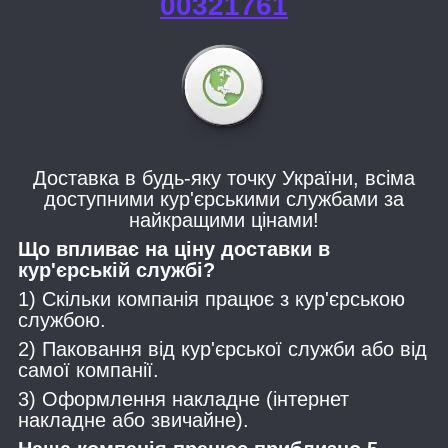
00321761
Доставка в будь-яку точку України, всіма
доступними кур'єрськими службами за
найкращими цінами!
Що впливає на ціну доставки в
кур'єрській службі?
1) Скільки компанія працює з кур'єрською
службою.
2) Паковання від кур'єрської служби або від
самої компанії.
3) Оформлення накладне (інтернет
накладне або звичайне).