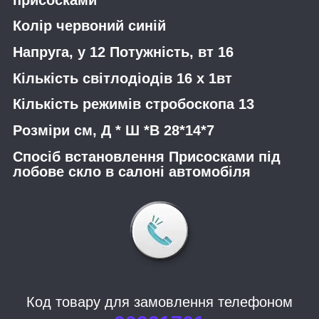
Колір червоний синій
Напруга, у 12 Потужність, вт 16
Кількість світлодіодів 16 х 1вт
Кількість режимів стробоскопа 13
Розміри см, Д * Ш *В 28*14*7
Спосіб встановлення Присосками під
лобове скло в салоні автомобіля
Код товару для замовлення телефоном