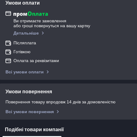
Умови оплати
Ви отримаєте замовлення
або гроші повернуться на вашу картку
Детальніше
Післяплата
Готівкою
Оплата за реквізитами
Всі умови оплати
Умови повернення
Повернення товару впродовж 14 днів за домовленістю
Всі умови повернення
Подібні товари компанії