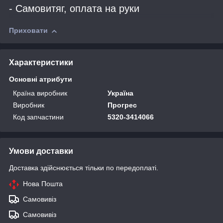
- Самовитяг, оплата на руки
Приховати
Характеристики
Основні атрибути
Країна виробник
Україна
Виробник
Прогрес
Код запчастини
5320-3414066
Умови доставки
Доставка здійснюється тільки по передоплаті.
Нова Пошта
Самовивіз
Самовивіз