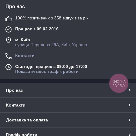
Про нас
100% позитивних з 358 відгуків за рік
Працює з 09.02.2016
м. Київ
вулиця Передова 29А, Київ, Україна
Контакти
Сьогодні працює з 09:00 до 17:00
Показати весь графік роботи
КНОПКА
ЗВ'ЯЗКУ
Про нас
Контакти
Доставка та оплата
Графік роботи