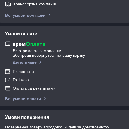
Транспортна компанія
Всі умови доставки
Умови оплати
Ви отримаєте замовлення
або гроші повернуться на вашу картку
Детальніше
Післяплата
Готівкою
Оплата за реквізитами
Всі умови оплати
Умови повернення
Повернення товару впродовж 14 днів за домовленістю