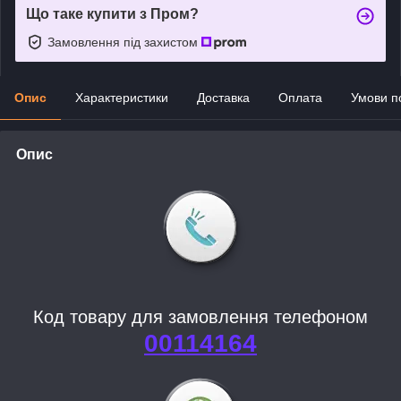
Що таке купити з Пром?
Замовлення під захистом
Опис
Характеристики
Доставка
Оплата
Умови п
Опис
Код товару для замовлення телефоном
00114164