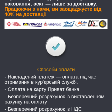
паковання, аєкт — лише за доставку.
Працюючи з нами, ви заощаджуєте від
40% на доставці!
Способи оплати
- Накладений платеж — оплата під час
отримання в кур'єрській службі.
- Оплата на карту Приват банка
- Безперечний розрахунок із виставленням
рахунку на оплату
- Безперечний розрахунок із НДС