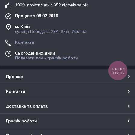
100% позитивних з 352 відгуків за рік
Працює з 09.02.2016
м. Київ
вулиця Передова 29А, Київ, Україна
Контакти
Сьогодні вихідний
Показати весь графік роботи
КНОПКА
ЗВ'ЯЗКУ
Про нас
Контакти
Доставка та оплата
Графік роботи