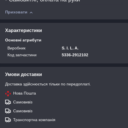
Приховати
Характеристики
Основні атрибути
Виробник
S. I. L. A.
Код запчастини
5336-2912102
Умови доставки
Доставка здійснюється тільки по передоплаті.
Нова Пошта
Самовивіз
Самовивіз
Транспортна компанія