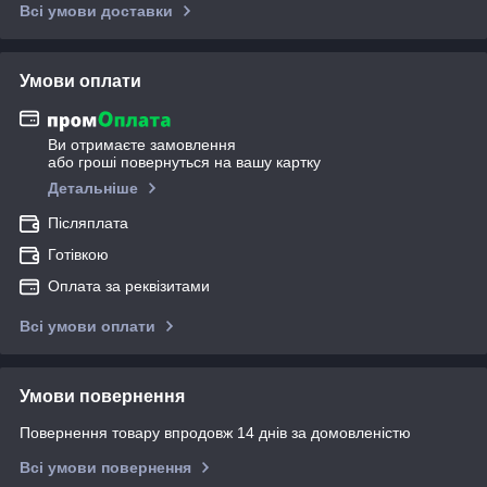
Всі умови доставки
Умови оплати
Ви отримаєте замовлення
або гроші повернуться на вашу картку
Детальніше
Післяплата
Готівкою
Оплата за реквізитами
Всі умови оплати
Умови повернення
Повернення товару впродовж 14 днів за домовленістю
Всі умови повернення