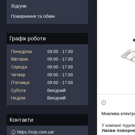
Відгуки
Повернення та обмін
Графік роботи
Понеділок
09:00
17:00
Вівторок
09:00
17:00
Середа
09:00
17:00
Четвер
09:00
17:00
Пʼятниця
09:00
17:00
Субота
Вихідний
Неділя
Вихідний
Контакти
У компанії підкл
https://ozp.com.ua/