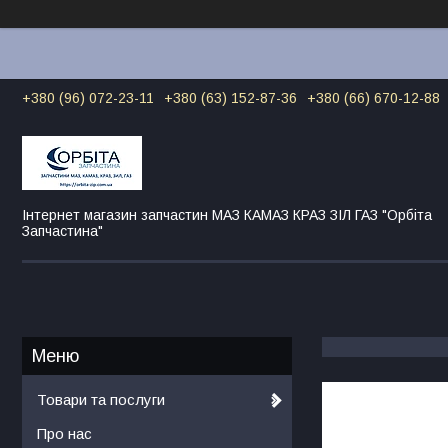
+380 (96) 072-23-11
+380 (63) 152-87-36
+380 (66) 670-12-88
Інтернет магазин запчастин МАЗ КАМАЗ КРАЗ ЗІЛ ГАЗ "Орбіта
Запчастина"
Товари та послуги
Про нас