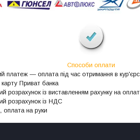
Способи оплати
й платеж — оплата під час отримання в кур'єрсь
 карту Приват банка
ий розрахунок із виставленням рахунку на оплат
ий розрахунок із НДС
, оплата на руки