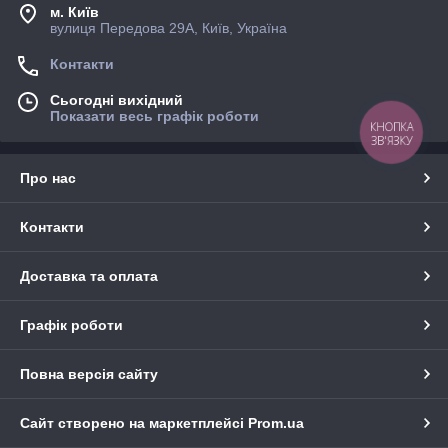
м. Київ
вулиця Передова 29А, Київ, Україна
Контакти
Сьогодні вихідний
Показати весь графік роботи
КНОПКА
ЗВ'ЯЗКУ
Про нас
Контакти
Доставка та оплата
Графік роботи
Повна версія сайту
Сайт створено на маркетплейсі
Prom.ua