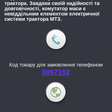
трактора. Завдяки своїй надійності та
довговічності, комутатор маси є
невіддільним елементом електричної
системи трактора МТЗ.
Код товару для замовлення телефоном
0067152