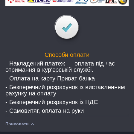
Способи оплати
- Накладений платеж — оплата під час
отримання в кур'єрській службі.
- Оплата на карту Приват банка
- Безперечний розрахунок із виставленням
рахунку на оплату
- Безперечний розрахунок із НДС
- Самовитяг, оплата на руки
Приховати