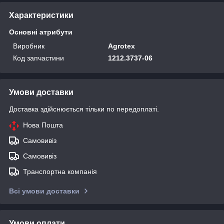
Характеристики
Основні атрибути
Виробник
Agrotex
Код запчастини
1212.3737-06
Умови доставки
Доставка здійснюється тільки по передоплаті.
Нова Пошта
Самовивіз
Самовивіз
Транспортна компанія
Всі умови доставки
Умови оплати