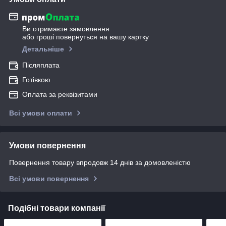
Ви отримаєте замовлення
або гроші повернуться на вашу картку
Детальніше
Післяплата
Готівкою
Оплата за реквізитами
Всі умови оплати
Умови повернення
Повернення товару впродовж 14 днів за домовленістю
Всі умови повернення
Подібні товари компанії