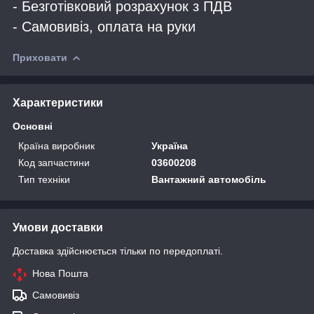
- Безготівковий розрахунок з ПДВ
- Самовивіз, оплата на руки
Приховати
Характеристики
Основні
Країна виробник
Україна
Код запчастини
03600208
Тип техніки
Вантажний автомобіль
Умови доставки
Доставка здійснюється тільки по передоплаті.
Нова Пошта
Самовивіз