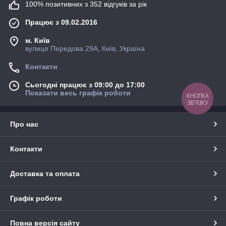
100% позитивних з 352 відгуків за рік
Працює з 09.02.2016
м. Київ
вулиця Передова 29А, Київ, Україна
Контакти
Сьогодні працює з 09:00 до 17:00
Показати весь графік роботи
КНОПКА
ЗВ'ЯЗКУ
Про нас
Контакти
Доставка та оплата
Графік роботи
Повна версія сайту