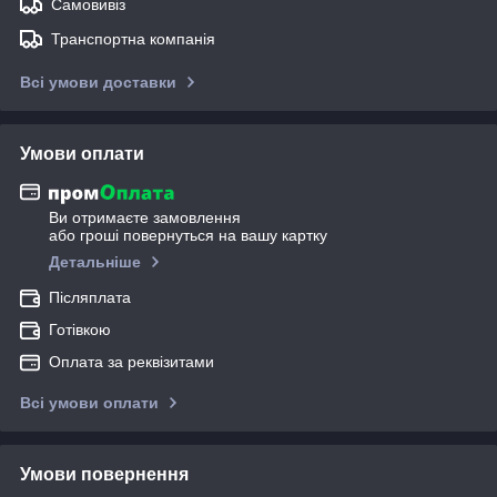
Самовивіз
Транспортна компанія
Всі умови доставки
Умови оплати
Ви отримаєте замовлення
або гроші повернуться на вашу картку
Детальніше
Післяплата
Готівкою
Оплата за реквізитами
Всі умови оплати
Умови повернення