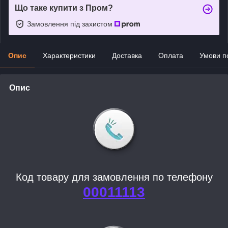
Що таке купити з Пром?
Замовлення під захистом
Опис
Характеристики
Доставка
Оплата
Умови п
Опис
Код товару для замовлення по телефону
00011113