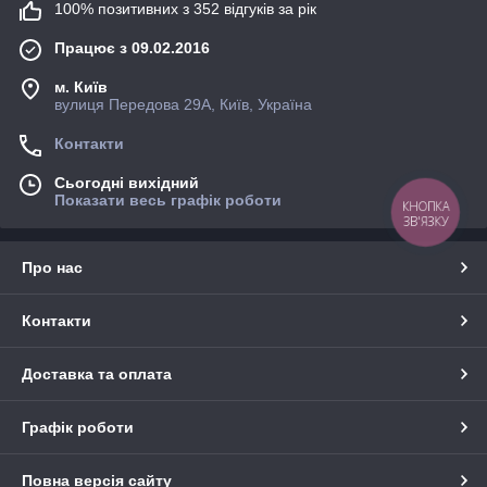
100% позитивних з 352 відгуків за рік
Працює з 09.02.2016
м. Київ
вулиця Передова 29А, Київ, Україна
Контакти
Сьогодні вихідний
Показати весь графік роботи
КНОПКА
ЗВ'ЯЗКУ
Про нас
Контакти
Доставка та оплата
Графік роботи
Повна версія сайту