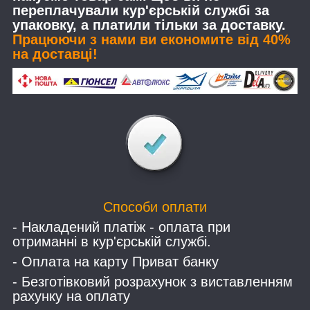
переплачували кур'єрській службі за
упаковку, а платили тільки за доставку.
Працюючи з нами ви економите від 40%
на доставці!
Способи оплати
- Накладений платіж - оплата при
отриманні в кур'єрській службі.
- Оплата на карту Приват банку
- Безготівковий розрахунок з виставленням
рахунку на оплату