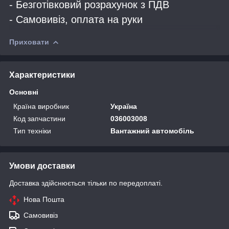
- Безготівковий розрахунок з ПДВ
- Самовивіз, оплата на руки
Приховати
Характеристики
Основні
Країна виробник
Україна
Код запчастини
036003008
Тип техніки
Вантажний автомобіль
Умови доставки
Доставка здійснюється тільки по передоплаті.
Нова Пошта
Самовивіз