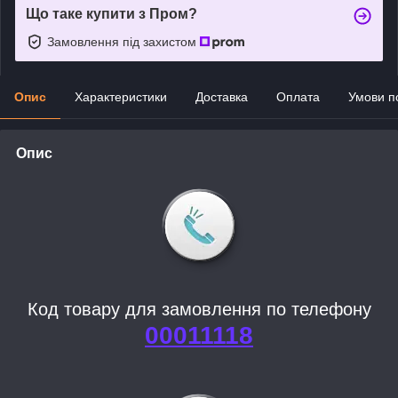
Що таке купити з Пром?
Замовлення під захистом
Опис
Характеристики
Доставка
Оплата
Умови п
Опис
Код товару для замовлення по телефону
00011118