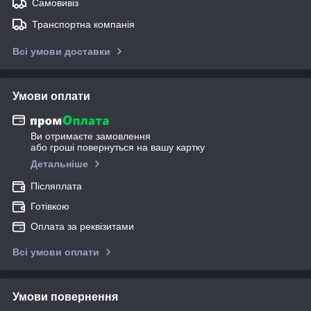
Самовивіз
Транспортна компанія
Всі умови доставки
Умови оплати
Ви отримаєте замовлення
або гроші повернуться на вашу картку
Детальніше
Післяплата
Готівкою
Оплата за реквізитами
Всі умови оплати
Умови повернення