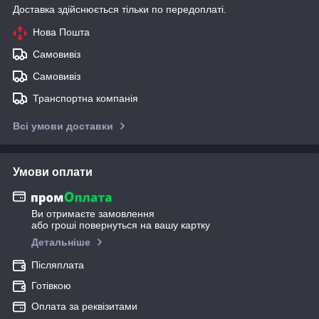
Доставка здійснюється тільки по передоплаті.
Нова Пошта
Самовивіз
Самовивіз
Транспортна компанія
Всі умови доставки
Умови оплати
Ви отримаєте замовлення
або гроші повернуться на вашу картку
Детальніше
Післяплата
Готівкою
Оплата за реквізитами