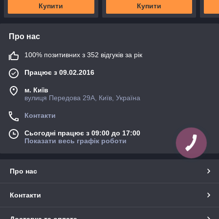
Купити
Купити
Про нас
100% позитивних з 352 відгуків за рік
Працює з 09.02.2016
м. Київ
вулиця Передова 29А, Київ, Україна
Контакти
Сьогодні працює з 09:00 до 17:00
Показати весь графік роботи
Про нас
Контакти