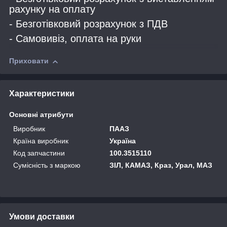
рахунку на оплату
- Безготівковий розрахунок з ПДВ
- Самовивіз, оплата на руки
Приховати
Характеристики
Основні атрибути
Виробник
ПААЗ
Країна виробник
Україна
Код запчастини
100.3515110
Сумісність з маркою
ЗІЛ, КАМАЗ, Краз, Урал, МАЗ
Умови доставки