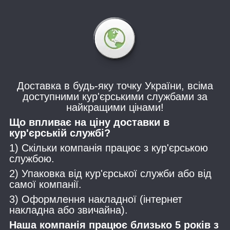
Доставка в будь-яку точку України, всіма
доступними кур'єрськими службами за
найкращими цінами!
Що впливає на ціну доставки в
кур'єрській службі?
1) Скільки компанія працює з кур'єрською
службою.
2) Упаковка від кур'єрської служби або від
самої компанії.
3) Оформлення накладної (інтернет
накладна або звичайна).
Наша компанія працює близько 5 років з