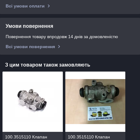
Всі умови оплати
Умови повернення
Повернення товару впродовж 14 днів за домовленістю
Всі умови повернення
З цим товаром також замовляють
100.3515110 Клапан
100.3515110 Клапан