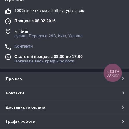
100% позитивних з 358 відгуків за рік
Працює з 09.02.2016
м. Київ
вулиця Передова 29А, Київ, Україна
Контакти
Сьогодні працює з 09:00 до 17:00
Показати весь графік роботи
КНОПКА
ЗВ'ЯЗКУ
Про нас
Контакти
Доставка та оплата
Графік роботи