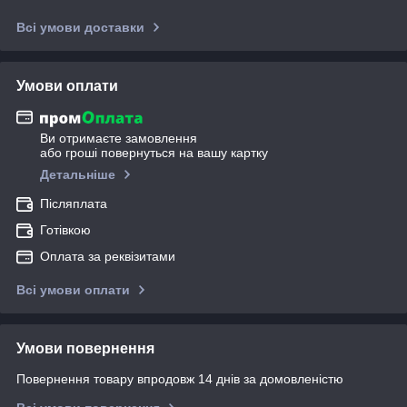
Всі умови доставки
Умови оплати
Ви отримаєте замовлення
або гроші повернуться на вашу картку
Детальніше
Післяплата
Готівкою
Оплата за реквізитами
Всі умови оплати
Умови повернення
Повернення товару впродовж 14 днів за домовленістю