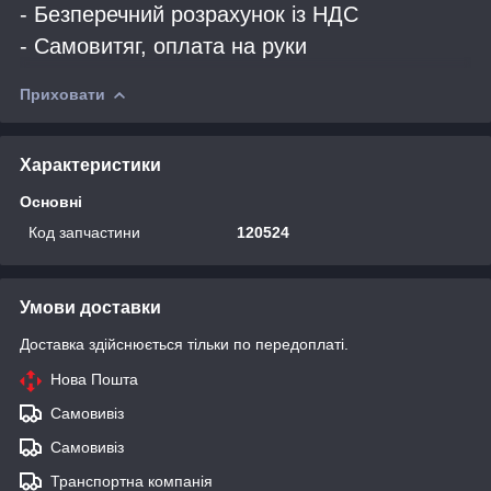
- Безперечний розрахунок із НДС
- Самовитяг, оплата на руки
Приховати
Характеристики
Основні
Код запчастини
120524
Умови доставки
Доставка здійснюється тільки по передоплаті.
Нова Пошта
Самовивіз
Самовивіз
Транспортна компанія