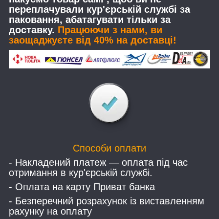
переплачували кур'єрській службі за
паковання, абатагувати тільки за
доставку.
Працюючи з нами, ви
заощаджуєте від 40% на доставці!
Способи оплати
- Накладений платеж — оплата під час
отримання в кур'єрській службі.
- Оплата на карту Приват банка
- Безперечний розрахунок із виставленням
рахунку на оплату