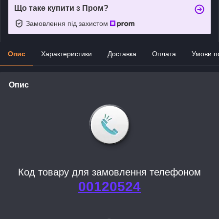
Що таке купити з Пром?
Замовлення під захистом
Опис
Характеристики
Доставка
Оплата
Умови п
Опис
Код товару для замовлення телефоном
00120524