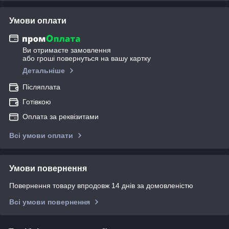
Умови оплати
Ви отримаєте замовлення
або гроші повернуться на вашу картку
Детальніше
Післяплата
Готівкою
Оплата за реквізитами
Всі умови оплати
Умови повернення
Повернення товару впродовж 14 днів за домовленістю
Всі умови повернення