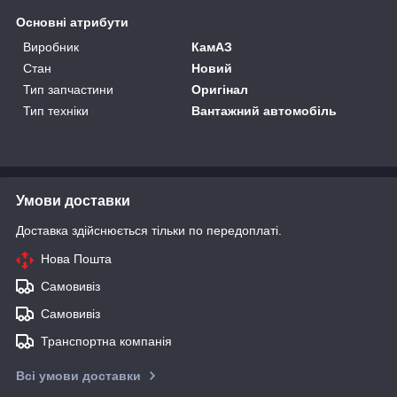
Основні атрибути
Виробник
КамАЗ
Стан
Новий
Тип запчастини
Оригінал
Тип техніки
Вантажний автомобіль
Умови доставки
Доставка здійснюється тільки по передоплаті.
Нова Пошта
Самовивіз
Самовивіз
Транспортна компанія
Всі умови доставки