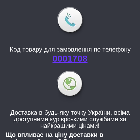
Код товару для замовлення по телефону
0001708
Доставка в будь-яку точку України, всіма
доступними кур'єрськими службами за
найкращими цінами!
Що впливає на ціну доставки в