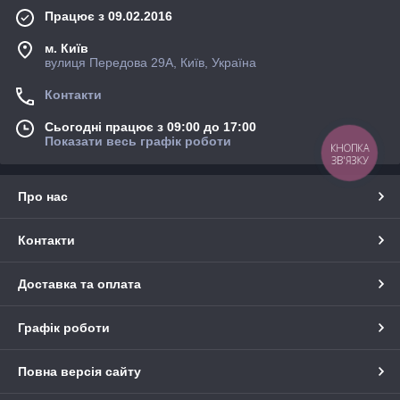
Працює з 09.02.2016
м. Київ
вулиця Передова 29А, Київ, Україна
Контакти
Сьогодні працює з 09:00 до 17:00
Показати весь графік роботи
КНОПКА
ЗВ'ЯЗКУ
Про нас
Контакти
Доставка та оплата
Графік роботи
Повна версія сайту