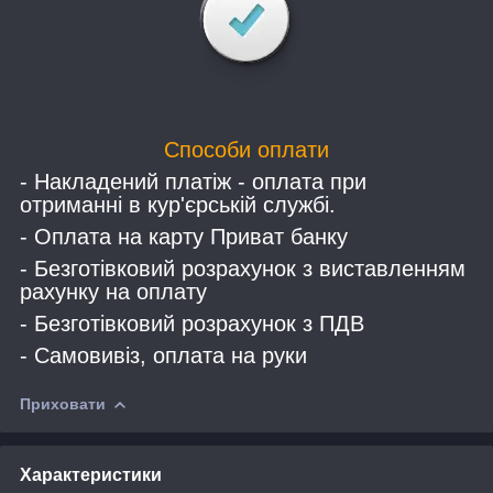
Способи оплати
- Накладений платіж - оплата при
отриманні в кур'єрській службі.
- Оплата на карту Приват банку
- Безготівковий розрахунок з виставленням
рахунку на оплату
- Безготівковий розрахунок з ПДВ
- Самовивіз, оплата на руки
Приховати
Характеристики