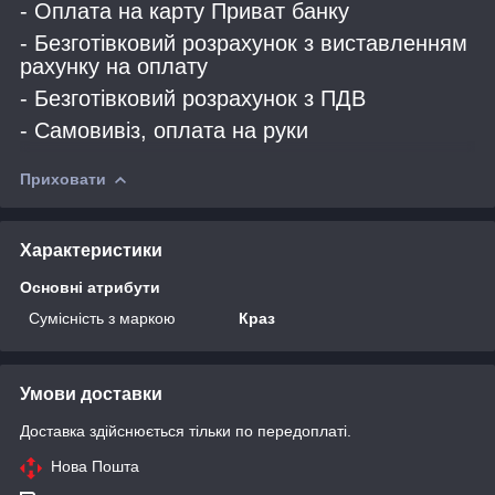
- Оплата на карту Приват банку
- Безготівковий розрахунок з виставленням
рахунку на оплату
- Безготівковий розрахунок з ПДВ
- Самовивіз, оплата на руки
Приховати
Характеристики
Основні атрибути
Сумісність з маркою
Краз
Умови доставки
Доставка здійснюється тільки по передоплаті.
Нова Пошта