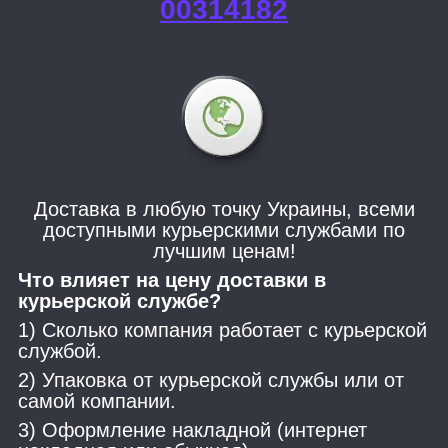
00314182
Доставка в любую точку Украины, всеми
доступными курьерскими службами по
лучшим ценам!
Что влияет на цену доставки в
курьерской службе?
1) Сколько компания работает с курьерской
службой.
2) Упаковка от курьерской службы или от
самой компании.
3) Оформление накладной (интернет