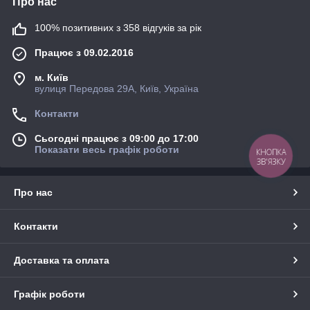
Про нас
100% позитивних з 358 відгуків за рік
Працює з 09.02.2016
м. Київ
вулиця Передова 29А, Київ, Україна
Контакти
Сьогодні працює з 09:00 до 17:00
Показати весь графік роботи
КНОПКА
ЗВ'ЯЗКУ
Про нас
Контакти
Доставка та оплата
Графік роботи