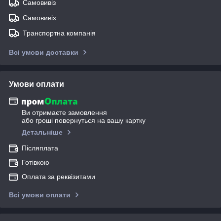
Самовивіз
Самовивіз
Транспортна компанія
Всі умови доставки
Умови оплати
Ви отримаєте замовлення
або гроші повернуться на вашу картку
Детальніше
Післяплата
Готівкою
Оплата за реквізитами
Всі умови оплати