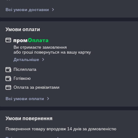
Всі умови доставки
Умови оплати
Ви отримаєте замовлення
або гроші повернуться на вашу картку
Детальніше
Післяплата
Готівкою
Оплата за реквізитами
Всі умови оплати
Умови повернення
Повернення товару впродовж 14 днів за домовленістю