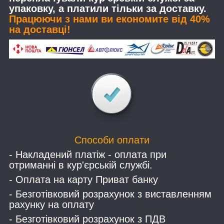
упаковку, а платили тільки за доставку.
Працюючи з нами ви економите від 40%
на доставці!
Способи оплати
- Накладений платіж - оплата при
отриманні в кур'єрській службі.
- Оплата на карту Приват банку
- Безготівковий розрахунок з виставленням
рахунку на оплату
- Безготівковий розрахунок з ПДВ