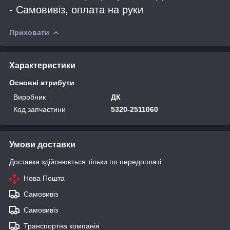
- Самовивіз, оплата на руки
Приховати
Характеристики
Основні атрибути
Виробник
ДК
Код запчастини
5320-2511060
Умови доставки
Доставка здійснюється тільки по передоплаті.
Нова Пошта
Самовивіз
Самовивіз
Транспортна компанія