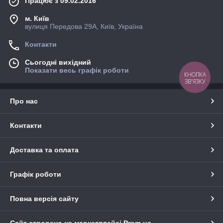
Працює з 09.02.2016
м. Київ
вулиця Передова 29А, Київ, Україна
Контакти
Сьогодні вихідний
Показати весь графік роботи
КНОПКА
ЗВ'ЯЗКУ
Про нас
Контакти
Доставка та оплата
Графік роботи
Повна версія сайту