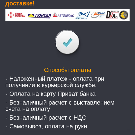
доставке!
Способы оплаты
- Наложенный платеж - оплата при
получении в курьерской службе.
- Оплата на карту Приват банка
- Безналичный расчет с выставлением
счета на оплату
- Безналичный расчет с НДС
- Самовывоз, оплата на руки