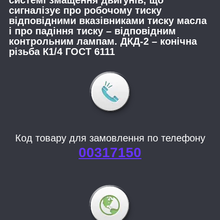
сигналізує про робочому тиску
відповідними вказівниками тиску масла
і про падіння тиску – відповідним
контрольним лампам. ДКД-2 – конічна
різьба К1/4 ГОСТ 6111
Код товару для замовлення по телефону
00317150