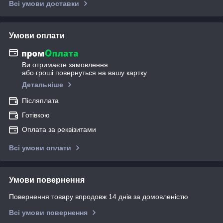
Всі умови доставки
Умови оплати
Ви отримаєте замовлення
або гроші повернуться на вашу картку
Детальніше
Післяплата
Готівкою
Оплата за реквізитами
Всі умови оплати
Умови повернення
Повернення товару впродовж 14 днів за домовленістю
Всі умови повернення