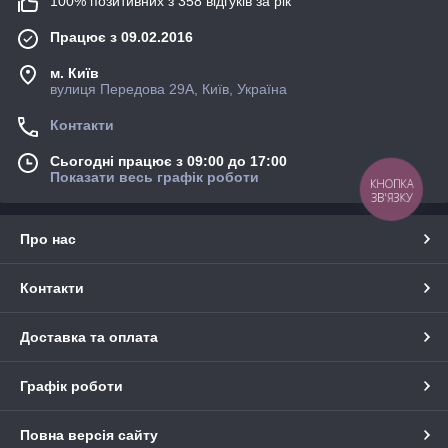
100% позитивних з 358 відгуків за рік
Працює з 09.02.2016
м. Київ
вулиця Передова 29А, Київ, Україна
Контакти
Сьогодні працює з 09:00 до 17:00
Показати весь графік роботи
КНОПКА
ЗВ'ЯЗКУ
Про нас
Контакти
Доставка та оплата
Графік роботи
Повна версія сайту