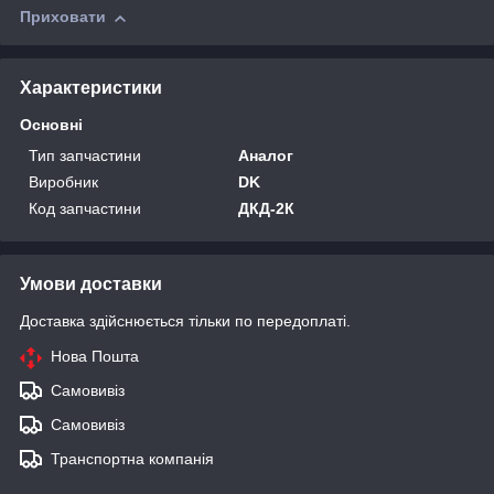
Приховати
Характеристики
Основні
Тип запчастини
Аналог
Виробник
DK
Код запчастини
ДКД-2К
Умови доставки
Доставка здійснюється тільки по передоплаті.
Нова Пошта
Самовивіз
Самовивіз
Транспортна компанія