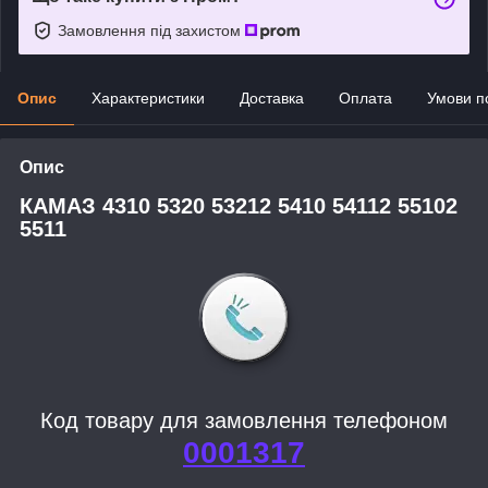
Замовлення під захистом
Опис
Характеристики
Доставка
Оплата
Умови п
Опис
КАМАЗ 4310 5320 53212 5410 54112 55102
5511
Код товару для замовлення телефоном
0001317