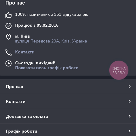
Про нас
100% позитивних з 351 відгука за рік
Працює з 09.02.2016
м. Київ
вулиця Передова 29А, Київ, Україна
Контакти
Сьогодні вихідний
Показати весь графік роботи
КНОПКА
ЗВ'ЯЗКУ
Про нас
Контакти
Доставка та оплата
Графік роботи