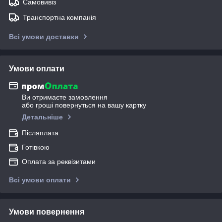
Самовивіз
Транспортна компанія
Всі умови доставки
Умови оплати
Ви отримаєте замовлення
або гроші повернуться на вашу картку
Детальніше
Післяплата
Готівкою
Оплата за реквізитами
Всі умови оплати
Умови повернення