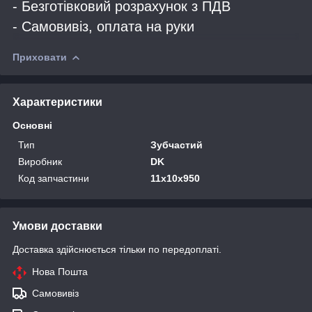
- Безготівковий розрахунок з ПДВ
- Самовивіз, оплата на руки
Приховати
Характеристики
Основні
Тип
Зубчастий
Виробник
DK
Код запчастини
11х10х950
Умови доставки
Доставка здійснюється тільки по передоплаті.
Нова Пошта
Самовивіз