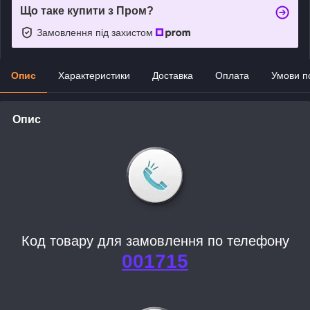
Що таке купити з Пром?
Замовлення під захистом
Опис
Характеристики
Доставка
Оплата
Умови п
Опис
Код товару для замовлення по телефону
001715