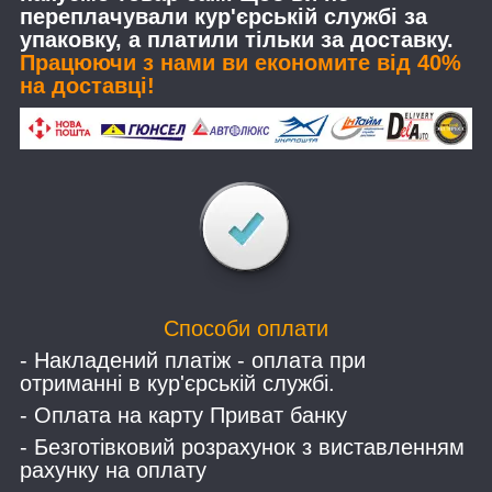
переплачували кур'єрській службі за
упаковку, а платили тільки за доставку.
Працюючи з нами ви економите від 40%
на доставці!
Способи оплати
- Накладений платіж - оплата при
отриманні в кур'єрській службі.
- Оплата на карту Приват банку
- Безготівковий розрахунок з виставленням
рахунку на оплату