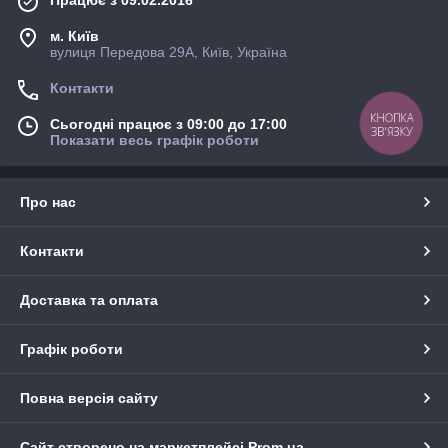
Працює з 09.02.2016
м. Київ
вулиця Передова 29А, Київ, Україна
Контакти
КНОПКА
Сьогодні працює з 09:00 до 17:00
ЗВ'ЯЗКУ
Показати весь графік роботи
Про нас
Контакти
Доставка та оплата
Графік роботи
Повна версія сайту
Сайт створено на маркетплейсі
Prom.ua