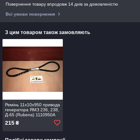
Повернення товару впродовж 14 днів за домовленістю
Всі умови повернення
З цим товаром також замовляють
Ремінь 11х10х950 привода
генератора ЯМЗ 236, 238,
Д-65 (Rubena) 1110950A
215
₴