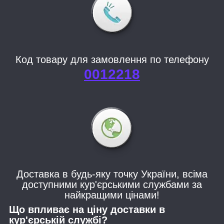
Код товару для замовлення по телефону
0012218
Доставка в будь-яку точку України, всіма
доступними кур'єрськими службами за
найкращими цінами!
Що впливає на ціну доставки в
кур'єрській службі?