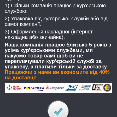
1) Скільки компанія працює з кур'єрською
службою.
2) Упаковка від кур'єрської служби або від
самої компанії.
3) Оформлення накладної (інтернет
накладна або звичайна).
Наша компанія працює близько 5 років з
усіма кур'єрськими службами, ми
пакуємо товар самі щоб ви не
переплачували кур'єрській службі за
упаковку, а платили тільки за доставку.
Працюючи з нами ви економите від 40%
на доставці!