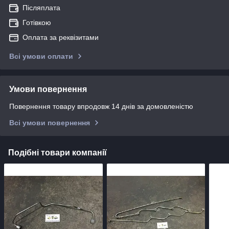
Післяплата
Готівкою
Оплата за реквізитами
Всі умови оплати
Умови повернення
Повернення товару впродовж 14 днів за домовленістю
Всі умови повернення
Подібні товари компанії