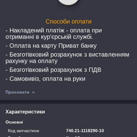
Способи оплати
- Накладений платіж - оплата при
отриманні в кур'єрській службі.
- Оплата на карту Приват банку
- Безготівковий розрахунок з виставленням
рахунку на оплату
- Безготівковий розрахунок з ПДВ
- Самовивіз, оплата на руки
Приховати
Характеристики
Основні
Код запчастини
740.21-1118290-10