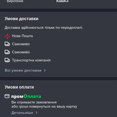
Виробник
КамАЗ
Умови доставки
Доставка здійснюється тільки по передоплаті.
Нова Пошта
Самовивіз
Самовивіз
Транспортна компанія
Всі умови доставки
Умови оплати
Ви отримаєте замовлення
або гроші повернуться на вашу картку
Детальніше