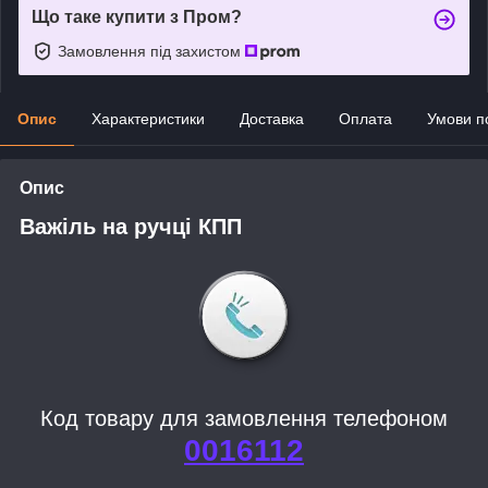
Що таке купити з Пром?
Замовлення під захистом
Опис
Характеристики
Доставка
Оплата
Умови п
Опис
Важіль на ручці КПП
Код товару для замовлення телефоном
0016112