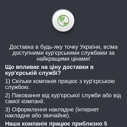
Доставка в будь-яку точку України, всіма
доступними кур'єрськими службами за
найкращими цінами!
Що впливає на ціну доставки в
кур'єрській службі?
1) Скільки компанія працює з кур'єрською
службою.
2) Паковання від кур'єрської служби або від
самої компанії.
3) Оформлення накладне (інтернет
накладне або звичайне).
Наша компанія працює приблизно 5