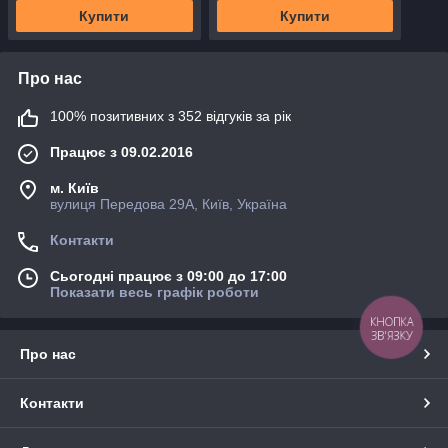
Купити
Купити
Про нас
100% позитивних з 352 відгуків за рік
Працює з 09.02.2016
м. Київ
вулиця Передова 29А, Київ, Україна
Контакти
Сьогодні працює з 09:00 до 17:00
Показати весь графік роботи
КНОПКА
ЗВ'ЯЗКУ
Про нас
Контакти