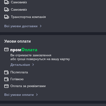
Самовивіз
Самовивіз
Транспортна компанія
Всі умови доставки
Умови оплати
Ви отримаєте замовлення
або гроші повернуться на вашу картку
Детальніше
Післяплата
Готівкою
Оплата за реквізитами
Всі умови оплати