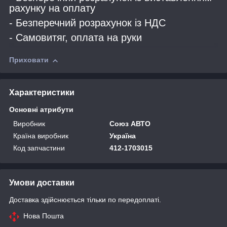
рахунку на оплату
- Безперечний розрахунок із НДС
- Самовитяг, оплата на руки
Приховати
Характеристики
Основні атрибути
Виробник
Союз АВТО
Країна виробник
Україна
Код запчастини
412-1703015
Умови доставки
Доставка здійснюється тільки по передоплаті.
Нова Пошта