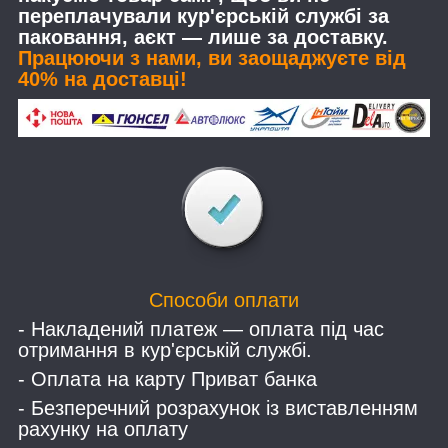
переплачували кур'єрській службі за
паковання, аєкт — лише за доставку.
Працюючи з нами, ви заощаджуєте від
40% на доставці!
Способи оплати
- Накладений платеж — оплата під час
отримання в кур'єрській службі.
- Оплата на карту Приват банка
- Безперечний розрахунок із виставленням
рахунку на оплату