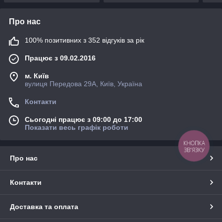
Про нас
100% позитивних з 352 відгуків за рік
Працює з 09.02.2016
м. Київ
вулиця Передова 29А, Київ, Україна
Контакти
Сьогодні працює з 09:00 до 17:00
Показати весь графік роботи
КНОПКА
ЗВ'ЯЗКУ
Про нас
Контакти
Доставка та оплата