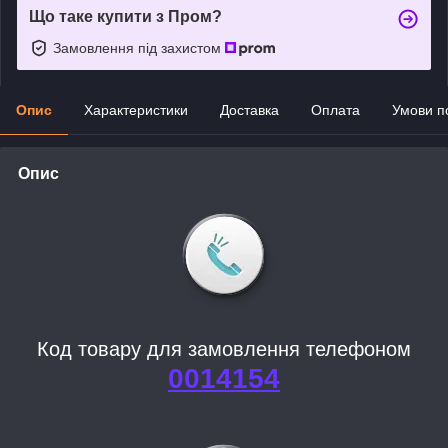
Що таке купити з Пром?
Замовлення під захистом
Опис
Характеристики
Доставка
Оплата
Умови п
Опис
Код товару для замовлення телефоном
0014154