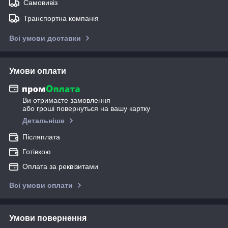
Самовивіз
Транспортна компанія
Всі умови доставки
Умови оплати
Ви отримаєте замовлення
або гроші повернуться на вашу картку
Детальніше
Післяплата
Готівкою
Оплата за реквізитами
Всі умови оплати
Умови повернення