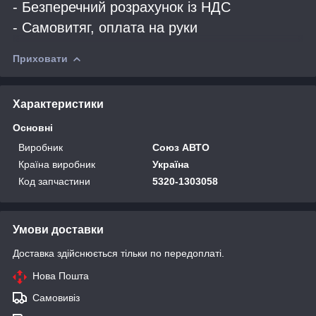
- Безперечний розрахунок із НДС
- Самовитяг, оплата на руки
Приховати
Характеристики
Основні
Виробник
Союз АВТО
Країна виробник
Україна
Код запчастини
5320-1303058
Умови доставки
Доставка здійснюється тільки по передоплаті.
Нова Пошта
Самовивіз