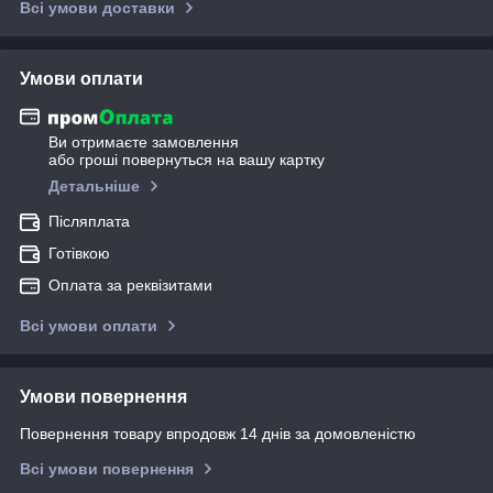
Всі умови доставки
Умови оплати
Ви отримаєте замовлення
або гроші повернуться на вашу картку
Детальніше
Післяплата
Готівкою
Оплата за реквізитами
Всі умови оплати
Умови повернення
Повернення товару впродовж 14 днів за домовленістю
Всі умови повернення