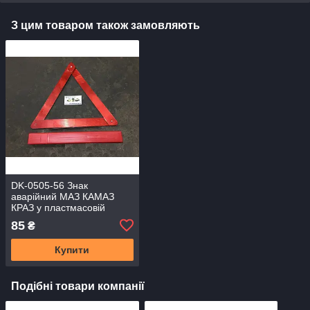
З цим товаром також замовляють
DK-0505-56 Знак
аварійний МАЗ КАМАЗ
КРАЗ у пластмасовій
коробці
85
₴
Купити
Подібні товари компанії