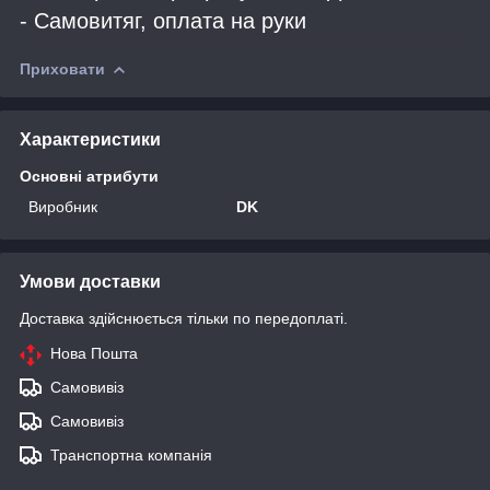
- Самовитяг, оплата на руки
Приховати
Характеристики
Основні атрибути
Виробник
DK
Умови доставки
Доставка здійснюється тільки по передоплаті.
Нова Пошта
Самовивіз
Самовивіз
Транспортна компанія