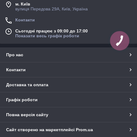
м. Київ
вулиця Передова 29А, Київ, Україна
Контакти
Сьогодні працює з 09:00 до 17:00
Показати весь графік роботи
Про нас
Контакти
Доставка та оплата
Графік роботи
Повна версія сайту
Сайт створено на маркетплейсі
Prom.ua