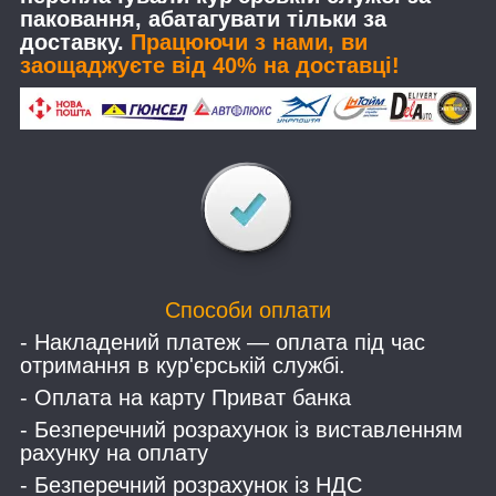
паковання, абатагувати тільки за
доставку.
Працюючи з нами, ви
заощаджуєте від 40% на доставці!
Способи оплати
- Накладений платеж — оплата під час
отримання в кур'єрській службі.
- Оплата на карту Приват банка
- Безперечний розрахунок із виставленням
рахунку на оплату
- Безперечний розрахунок із НДС