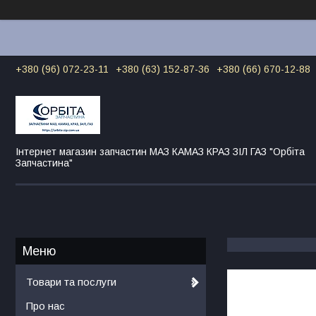
+380 (96) 072-23-11
+380 (63) 152-87-36
+380 (66) 670-12-88
Інтернет магазин запчастин МАЗ КАМАЗ КРАЗ ЗІЛ ГАЗ "Орбіта
Запчастина"
Товари та послуги
Про нас