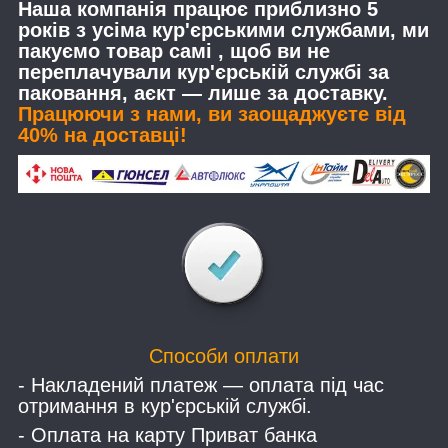
Наша компанія працює приблизно 5
років з усіма кур'єрськими службами, ми
пакуємо товар самі , щоб ви не
переплачували кур'єрській службі за
паковання, аєкт — лише за доставку.
Працюючи з нами, ви заощаджуєте від
40% на доставці!
Способи оплати
- Накладений платеж — оплата під час
отримання в кур'єрській службі.
- Оплата на карту Приват банка