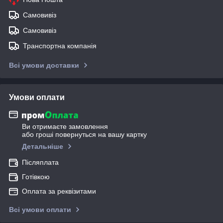
Самовивіз
Самовивіз
Транспортна компанія
Всі умови доставки
Умови оплати
Ви отримаєте замовлення
або гроші повернуться на вашу картку
Детальніше
Післяплата
Готівкою
Оплата за реквізитами
Всі умови оплати