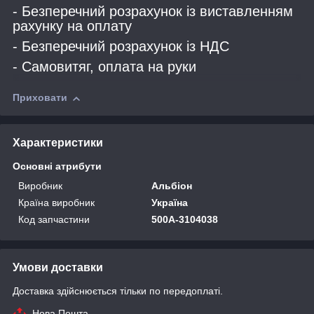
- Безперечний розрахунок із виставленням
рахунку на оплату
- Безперечний розрахунок із НДС
- Самовитяг, оплата на руки
Приховати
Характеристики
Основні атрибути
Виробник
Альбіон
Країна виробник
Україна
Код запчастини
500А-3104038
Умови доставки
Доставка здійснюється тільки по передоплаті.
Нова Пошта