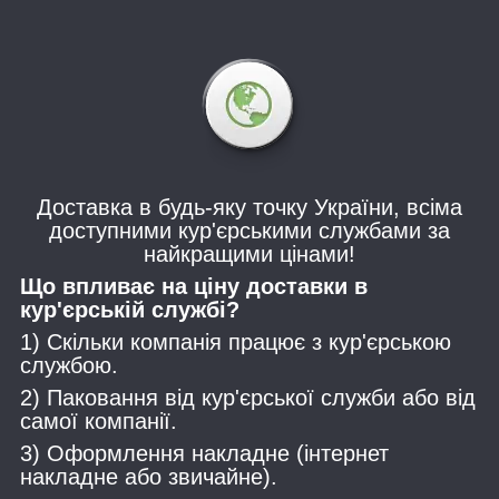
Доставка в будь-яку точку України, всіма
доступними кур'єрськими службами за
найкращими цінами!
Що впливає на ціну доставки в
кур'єрській службі?
1) Скільки компанія працює з кур'єрською
службою.
2) Паковання від кур'єрської служби або від
самої компанії.
3) Оформлення накладне (інтернет
накладне або звичайне).