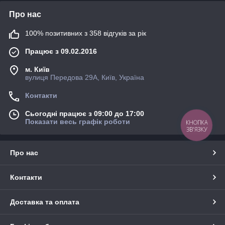
Про нас
100% позитивних з 358 відгуків за рік
Працює з 09.02.2016
м. Київ
вулиця Передова 29А, Київ, Україна
Контакти
Сьогодні працює з 09:00 до 17:00
Показати весь графік роботи
КНОПКА
ЗВ'ЯЗКУ
Про нас
Контакти
Доставка та оплата