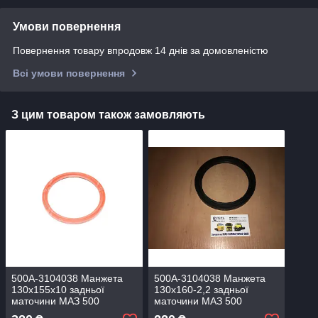
Умови повернення
Повернення товару впродовж 14 днів за домовленістю
Всі умови повернення
З цим товаром також замовляють
500А-3104038 Манжета
500А-3104038 Манжета
130х155х10 задньої
130х160-2,2 задньої
маточини МАЗ 500
маточини МАЗ 500
(Україна)