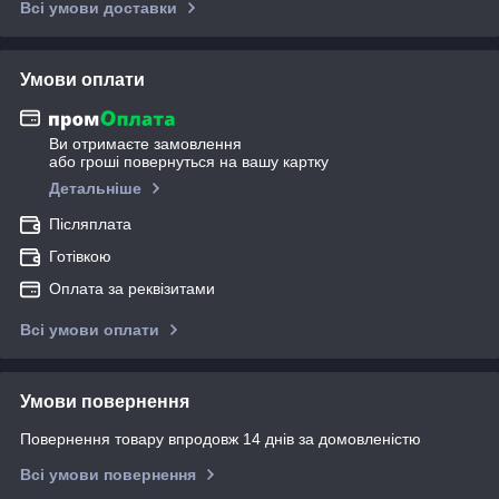
Всі умови доставки
Умови оплати
Ви отримаєте замовлення
або гроші повернуться на вашу картку
Детальніше
Післяплата
Готівкою
Оплата за реквізитами
Всі умови оплати
Умови повернення
Повернення товару впродовж 14 днів за домовленістю
Всі умови повернення