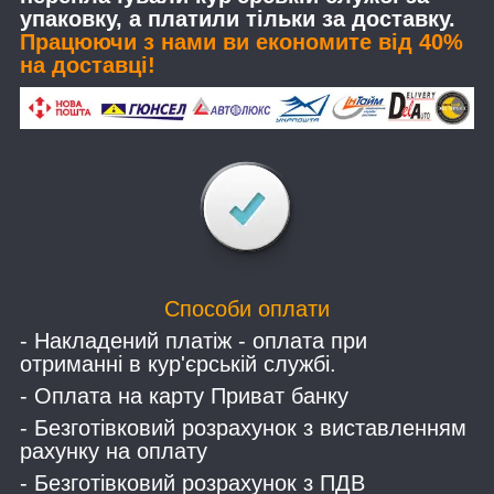
упаковку, а платили тільки за доставку.
Працюючи з нами ви економите від 40%
на доставці!
Способи оплати
- Накладений платіж - оплата при
отриманні в кур'єрській службі.
- Оплата на карту Приват банку
- Безготівковий розрахунок з виставленням
рахунку на оплату
- Безготівковий розрахунок з ПДВ