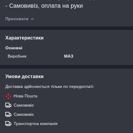
- Самовивіз, оплата на руки
Приховати
Характеристики
Основні
Виробник
МАЗ
Умови доставки
Доставка здійснюється тільки по передоплаті.
Нова Пошта
Самовивіз
Самовивіз
Транспортна компанія