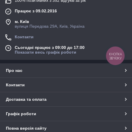
100% позитивних з 352 відгуків за рік
Працює з 09.02.2016
м. Київ
вулиця Передова 29А, Київ, Україна
Контакти
Сьогодні працює з 09:00 до 17:00
Показати весь графік роботи
КНОПКА
ЗВ'ЯЗКУ
Про нас
Контакти
Доставка та оплата
Графік роботи
Повна версія сайту