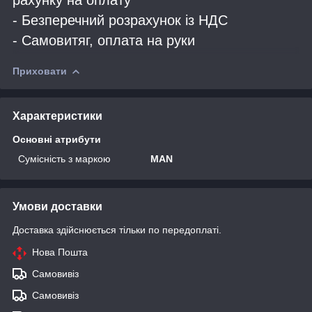
- Безперечний розрахунок із НДС
- Самовитяг, оплата на руки
Приховати
Характеристики
Основні атрибути
Сумісність з маркою
MAN
Умови доставки
Доставка здійснюється тільки по передоплаті.
Нова Пошта
Самовивіз
Самовивіз