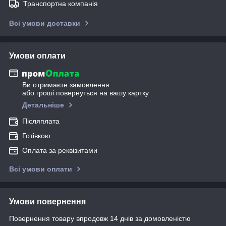
Транспортна компанія
Всі умови доставки
Умови оплати
Ви отримаєте замовлення
або гроші повернуться на вашу картку
Детальніше
Післяплата
Готівкою
Оплата за реквізитами
Всі умови оплати
Умови повернення
Повернення товару впродовж 14 днів за домовленістю