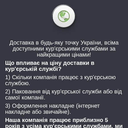
Доставка в будь-яку точку України, всіма
доступними кур'єрськими службами за
найкращими цінами!
Що впливає на ціну доставки в
кур'єрській службі?
1) Скільки компанія працює з кур'єрською
службою.
2) Паковання від кур'єрської служби або від
самої компанії.
3) Оформлення накладне (інтернет
накладне або звичайне).
Наша компанія працює приблизно 5
років з усіма кур'єрськими службами, ми