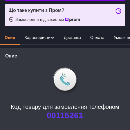
Що таке купити з Пром?
Замовлення під захистом
Опис
Характеристики
Доставка
Оплата
Умови п
Опис
Код товару для замовлення телефоном
00115261