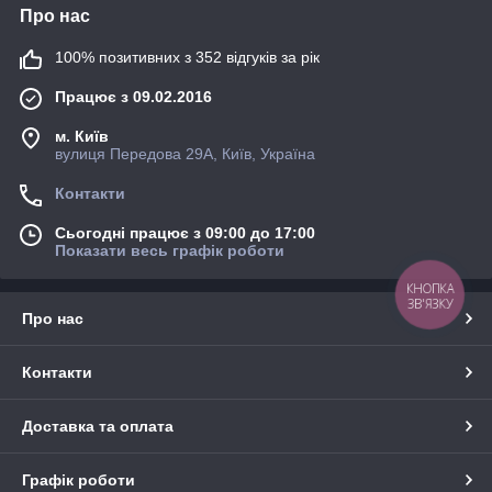
Про нас
100% позитивних з 352 відгуків за рік
Працює з 09.02.2016
м. Київ
вулиця Передова 29А, Київ, Україна
Контакти
Сьогодні працює з 09:00 до 17:00
Показати весь графік роботи
КНОПКА
ЗВ'ЯЗКУ
Про нас
Контакти
Доставка та оплата
Графік роботи