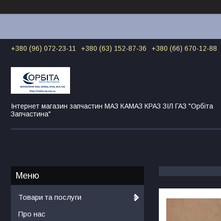
+380 (96) 072-23-11
+380 (63) 152-87-36
+380 (66) 670-12-88
Інтернет магазин запчастин МАЗ КАМАЗ КРАЗ ЗІЛ ГАЗ "Орбіта
Запчастина"
Товари та послуги
Про нас