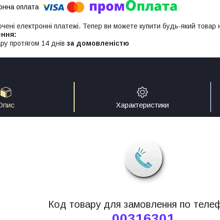
ючені електронні платежі. Тепер ви можете купити будь-який товар
ру протягом 14 днів
за домовленістю
Опис
Характеристики
Код товару для замовлення по теле
00316301