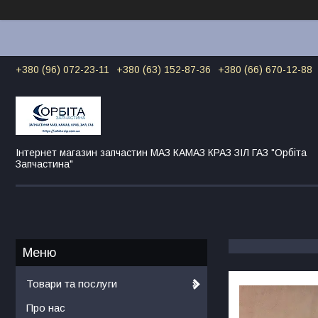
+380 (96) 072-23-11
+380 (63) 152-87-36
+380 (66) 670-12-88
Інтернет магазин запчастин МАЗ КАМАЗ КРАЗ ЗІЛ ГАЗ "Орбіта
Запчастина"
Товари та послуги
Про нас