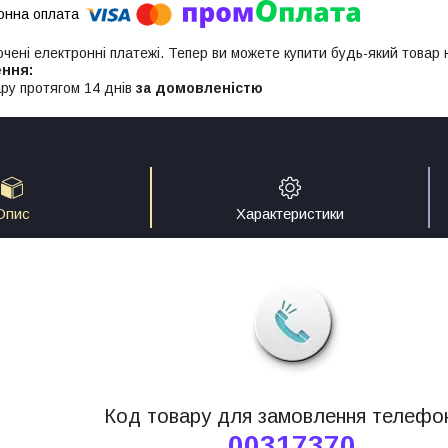
ючені електронні платежі. Тепер ви можете купити будь-який товар
ру протягом 14 днів
за домовленістю
Опис
Характеристики
Код товару для замовлення телефо
00317370