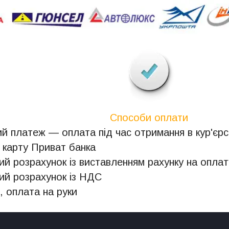
Способи оплати
й платеж — оплата під час отримання в кур'єрсь
 карту Приват банка
ий розрахунок із виставленням рахунку на оплат
ий розрахунок із НДС
, оплата на руки