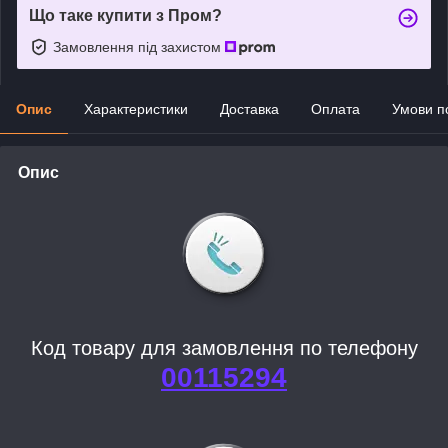
Що таке купити з Пром?
Замовлення під захистом
Опис
Характеристики
Доставка
Оплата
Умови п
Опис
Код товару для замовлення по телефону
00115294