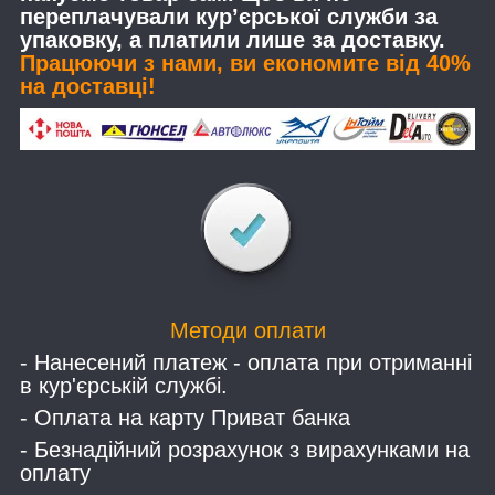
переплачували кур’єрської служби за
упаковку, а платили лише за доставку.
Працюючи з нами, ви економите від 40%
на доставці!
Методи оплати
- Нанесений платеж - оплата при отриманні
в кур'єрській службі.
- Оплата на карту Приват банка
- Безнадійний розрахунок з вирахунками на
оплату