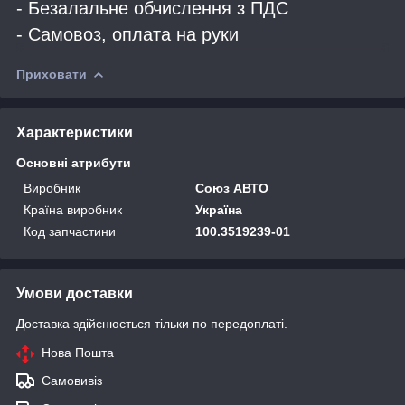
- Безалальне обчислення з ПДС
- Самовоз, оплата на руки
Приховати
Характеристики
Основні атрибути
Виробник
Союз АВТО
Країна виробник
Україна
Код запчастини
100.3519239-01
Умови доставки
Доставка здійснюється тільки по передоплаті.
Нова Пошта
Самовивіз