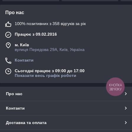
Про нас
100% позитивних з 358 відгуків за рік
Працює з 09.02.2016
м. Київ
вулиця Передова 29А, Київ, Україна
Контакти
Сьогодні працює з 09:00 до 17:00
Показати весь графік роботи
КНОПКА
ЗВ'ЯЗКУ
Про нас
Контакти
Доставка та оплата