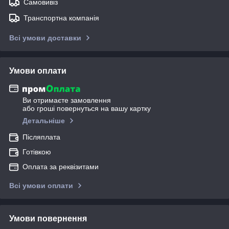
Самовивіз
Транспортна компанія
Всі умови доставки
Умови оплати
Ви отримаєте замовлення
або гроші повернуться на вашу картку
Детальніше
Післяплата
Готівкою
Оплата за реквізитами
Всі умови оплати
Умови повернення