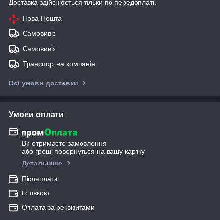
Доставка здійснюється тільки по передоплаті.
Нова Пошта
Самовивіз
Самовивіз
Транспортна компанія
Всі умови доставки
Умови оплати
Ви отримаєте замовлення
або гроші повернуться на вашу картку
Детальніше
Післяплата
Готівкою
Оплата за реквізитами