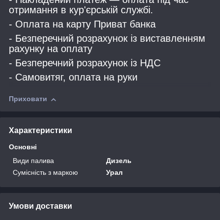
отримання в кур'єрській службі.
- Оплата на карту Приват банка
- Безперечний розрахунок із виставленням
рахунку на оплату
- Безперечний розрахунок із НДС
- Самовитяг, оплата на руки
Приховати
Характеристики
Основні
Види палива
Дизель
Сумісність з маркою
Урал
Умови доставки