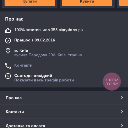
Купити
Купити
Про нас
100% позитивних з 358 відгуків за рік
Працює з 09.02.2016
м. Київ
вулиця Передова 29А, Київ, Україна
Контакти
Сьогодні вихідний
КНОПКА
Показати весь графік роботи
ЗВ'ЯЗКУ
Про нас
Контакти
Доставка та оплата