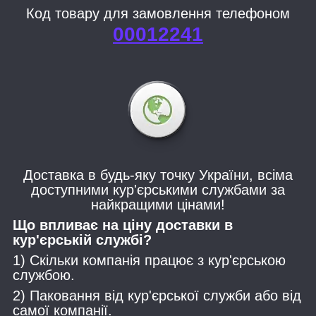
Код товару для замовлення телефоном
00012241
Доставка в будь-яку точку України, всіма
доступними кур'єрськими службами за
найкращими цінами!
Що впливає на ціну доставки в
кур'єрській службі?
1) Скільки компанія працює з кур'єрською
службою.
2) Паковання від кур'єрської служби або від
самої компанії.