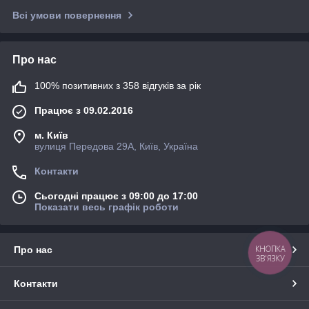
Всі умови повернення
Про нас
100% позитивних з 358 відгуків за рік
Працює з 09.02.2016
м. Київ
вулиця Передова 29А, Київ, Україна
Контакти
Сьогодні працює з 09:00 до 17:00
Показати весь графік роботи
КНОПКА
Про нас
ЗВ'ЯЗКУ
Контакти