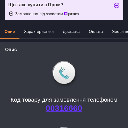
Що таке купити з Пром?
Замовлення під захистом
Опис
Характеристики
Доставка
Оплата
Умови п
Опис
Код товару для замовлення телефоном
00316660