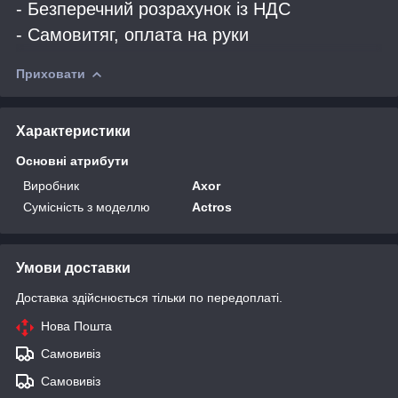
- Безперечний розрахунок із НДС
- Самовитяг, оплата на руки
Приховати
Характеристики
Основні атрибути
Виробник
Axor
Сумісність з моделлю
Actros
Умови доставки
Доставка здійснюється тільки по передоплаті.
Нова Пошта
Самовивіз
Самовивіз