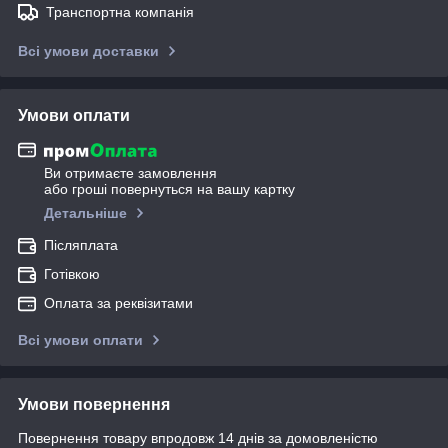
Транспортна компанія
Всі умови доставки
Умови оплати
Ви отримаєте замовлення
або гроші повернуться на вашу картку
Детальніше
Післяплата
Готівкою
Оплата за реквізитами
Всі умови оплати
Умови повернення
Повернення товару впродовж 14 днів за домовленістю